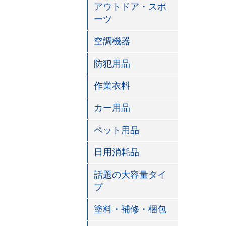
アウトドア・スポ
ーツ
空調機器
防犯用品
作業衣料
カー用品
ペット用品
日用消耗品
話題の大容量タイ
プ
塗料・補修・梱包