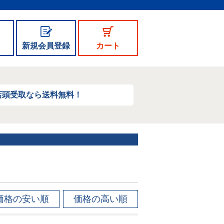
新規会員登録
カート
店頭受取なら送料無料！
価格の安い順
価格の高い順