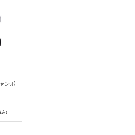
ャンボ
税込）