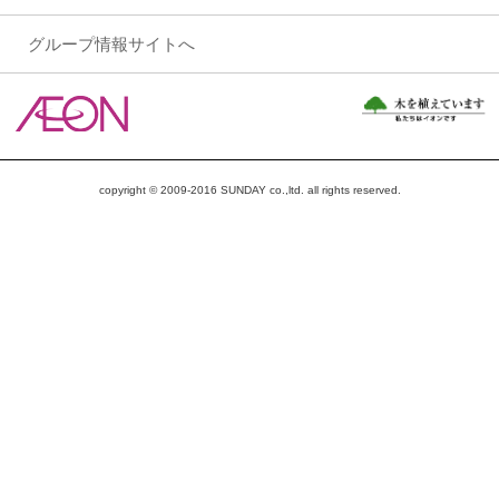
グループ情報サイトへ
copyright © 2009-2016 SUNDAY co.,ltd. all rights reserved.