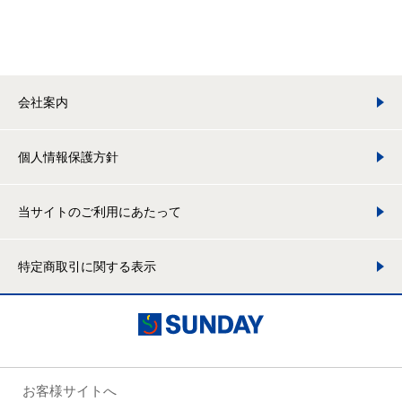
会社案内
個人情報保護方針
当サイトのご利用にあたって
特定商取引に関する表示
お客様サイトへ