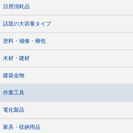
日用消耗品
話題の大容量タイプ
塗料・補修・梱包
木材・建材
建築金物
作業工具
電化製品
家具・収納用品