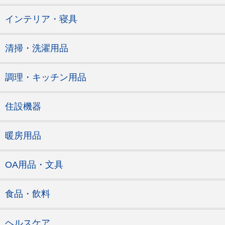
インテリア・寝具
清掃・洗濯用品
調理・キッチン用品
住設機器
暖房用品
OA用品・文具
食品・飲料
ヘルスケア