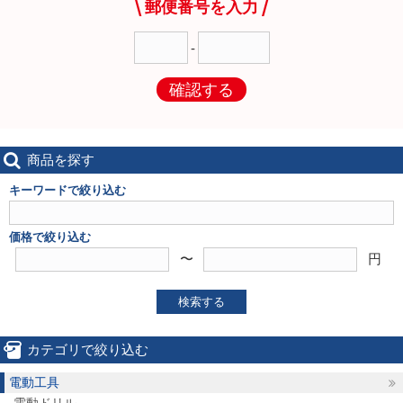
郵便番号を入力
-
確認する
商品を探す
キーワードで絞り込む
価格で絞り込む
〜
円
検索する
カテゴリで絞り込む
電動工具