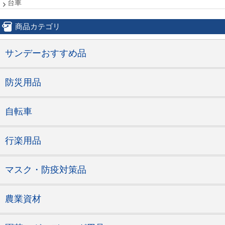
台車
商品カテゴリ
サンデーおすすめ品
防災用品
自転車
行楽用品
マスク・防疫対策品
農業資材