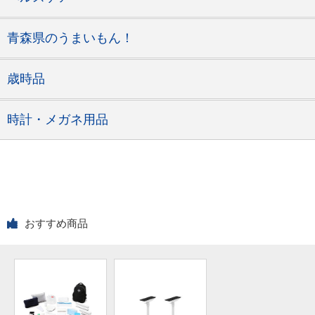
青森県のうまいもん！
歳時品
時計・メガネ用品
おすすめ商品