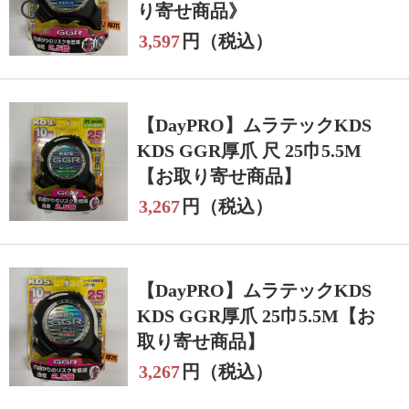
り寄せ商品》
3,597
円（税込）
【DayPRO】ムラテックKDS
KDS GGR厚爪 尺 25巾5.5M
【お取り寄せ商品】
3,267
円（税込）
【DayPRO】ムラテックKDS
KDS GGR厚爪 25巾5.5M【お
取り寄せ商品】
3,267
円（税込）