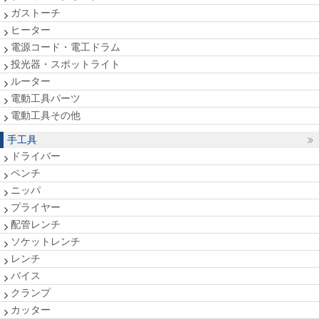
ガストーチ
ヒーター
電源コード・電工ドラム
投光器・スポットライト
ルーター
電動工具パーツ
電動工具その他
手工具
ドライバー
ペンチ
ニッパ
プライヤー
配管レンチ
ソケットレンチ
レンチ
バイス
クランプ
カッター