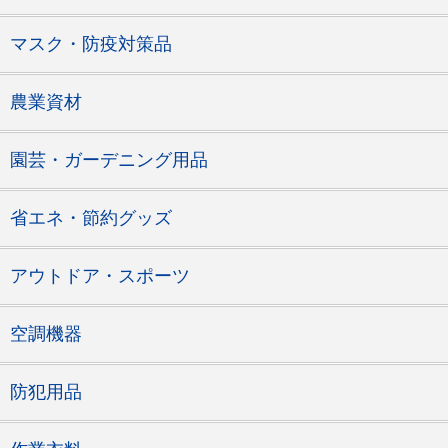
マスク・防疫対策品
農業資材
園芸・ガーデニング用品
省エネ・節約グッズ
アウトドア・スポーツ
空調機器
防犯用品