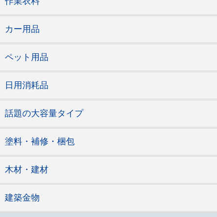
作業衣料
カー用品
ペット用品
日用消耗品
話題の大容量タイプ
塗料・補修・梱包
木材・建材
建築金物