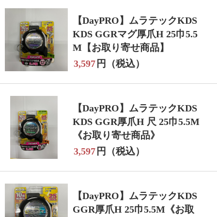
【DayPRO】ムラテックKDS
KDS GGRマグ厚爪H 25巾5.5
M【お取り寄せ商品】
3,597
円（税込）
【DayPRO】ムラテックKDS
KDS GGR厚爪H 尺 25巾5.5M
《お取り寄せ商品》
3,597
円（税込）
【DayPRO】ムラテックKDS
GGR厚爪H 25巾5.5M《お取