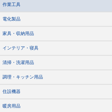
作業工具
電化製品
家具・収納用品
インテリア・寝具
清掃・洗濯用品
調理・キッチン用品
住設機器
暖房用品