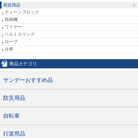
荷役用品
チェーンブロック
荷締機
ワイヤー
ベルトスリング
ロープ
台車
商品カテゴリ
サンデーおすすめ品
防災用品
自転車
行楽用品