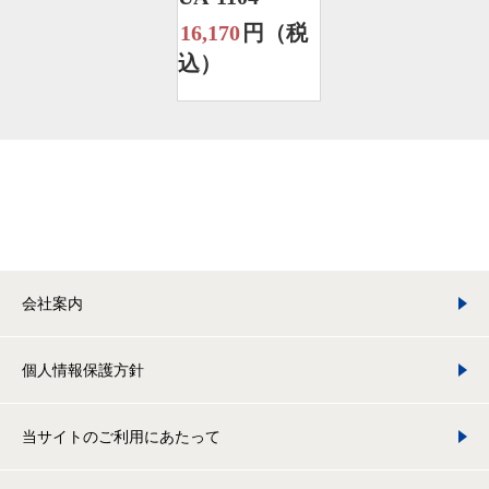
16,170
円（税
込）
会社案内
個人情報保護方針
当サイトのご利用にあたって