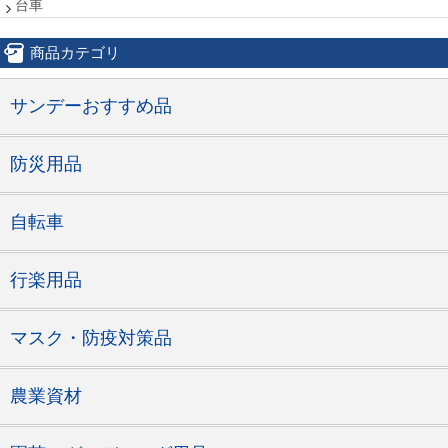
台車
商品カテゴリ
サンデーおすすめ品
防災用品
自転車
行楽用品
マスク・防疫対策品
農業資材