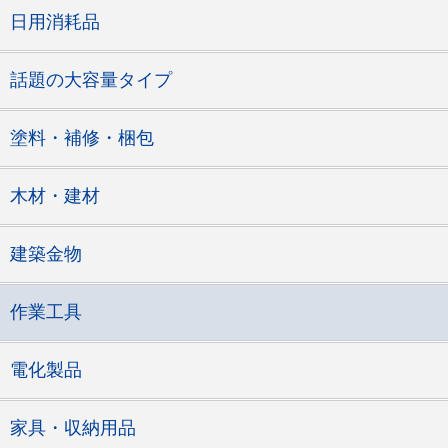
日用消耗品
話題の大容量タイプ
塗料・補修・梱包
木材・建材
建築金物
作業工具
電化製品
家具・収納用品