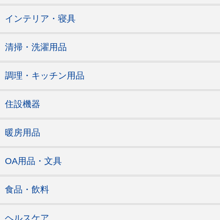
インテリア・寝具
清掃・洗濯用品
調理・キッチン用品
住設機器
暖房用品
OA用品・文具
食品・飲料
ヘルスケア