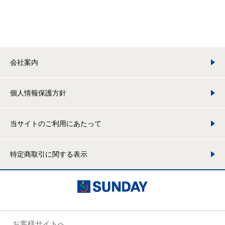
会社案内
個人情報保護方針
当サイトのご利用にあたって
特定商取引に関する表示
お客様サイトへ