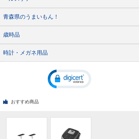
青森県のうまいもん！
歳時品
時計・メガネ用品
おすすめ商品