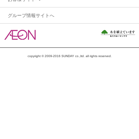
グループ情報サイトへ
copyright © 2009-2016 SUNDAY co.,ltd. all rights reserved.