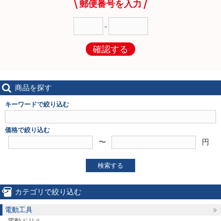
郵便番号を入力
-
確認する
商品を探す
キーワードで絞り込む
価格で絞り込む
〜
円
検索する
カテゴリで絞り込む
電動工具