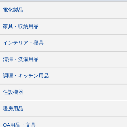
電化製品
家具・収納用品
インテリア・寝具
清掃・洗濯用品
調理・キッチン用品
住設機器
暖房用品
OA用品・文具