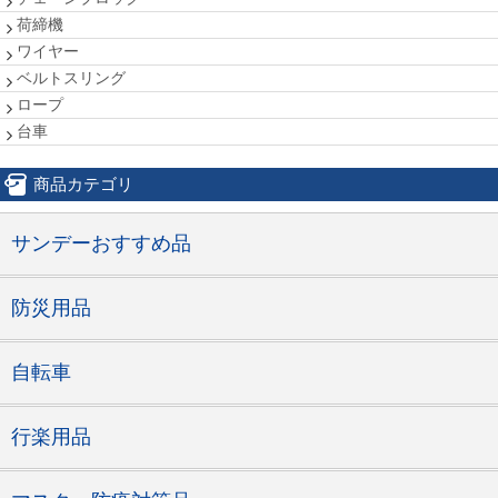
荷締機
ワイヤー
ベルトスリング
ロープ
台車
商品カテゴリ
サンデーおすすめ品
防災用品
自転車
行楽用品