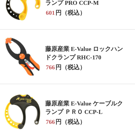
ランプ PRO CCP-M
601
円（税込）
藤原産業 E-Value ロックハン
ドクランプ RHC-170
766
円（税込）
藤原産業 E-Value ケーブルク
ランプ ＰＲＯ CCP-L
766
円（税込）