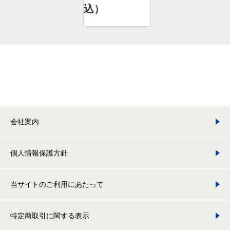
込）
会社案内
個人情報保護方針
当サイトのご利用にあたって
特定商取引に関する表示