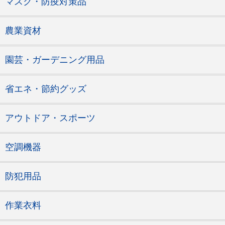
マスク・防疫対策品
農業資材
園芸・ガーデニング用品
省エネ・節約グッズ
アウトドア・スポーツ
空調機器
防犯用品
作業衣料