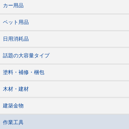
カー用品
ペット用品
日用消耗品
話題の大容量タイプ
塗料・補修・梱包
木材・建材
建築金物
作業工具