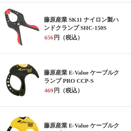
藤原産業 SK11 ナイロン製ハ
ンドクランプ SHC-150S
656
円（税込）
藤原産業 E-Value ケーブルク
ランプ PRO CCP-S
469
円（税込）
藤原産業 E-Value ケーブルク