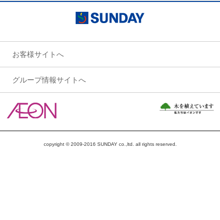
お客様サイトへ
グループ情報サイトへ
copyright © 2009-2016 SUNDAY co.,ltd. all rights reserved.