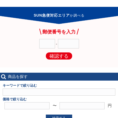
SUN急便対応エリア
か
調べる
郵便番号を入力
-
確認する
商品を探す
キーワードで絞り込む
価格で絞り込む
〜
円