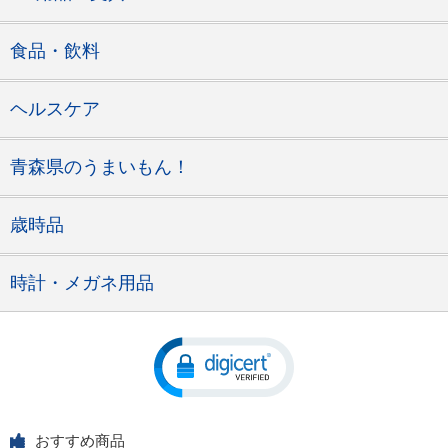
食品・飲料
ヘルスケア
青森県のうまいもん！
歳時品
時計・メガネ用品
おすすめ商品