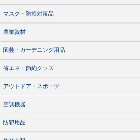
マスク・防疫対策品
農業資材
園芸・ガーデニング用品
省エネ・節約グッズ
アウトドア・スポーツ
空調機器
防犯用品