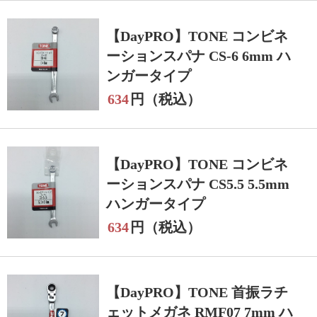
【DayPRO】TONE コンビネ
ーションスパナ CS-6 6mm ハ
ンガータイプ
634
円（税込）
【DayPRO】TONE コンビネ
ーションスパナ CS5.5 5.5mm
ハンガータイプ
634
円（税込）
【DayPRO】TONE 首振ラチ
ェットメガネ RMF07 7mm ハ