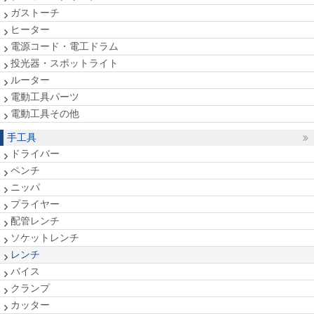
ガストーチ
ヒーター
電源コード・電工ドラム
投光器・スポットライト
ルーター
電動工具パーツ
電動工具その他
手工具
ドライバー
ペンチ
ニッパ
プライヤー
配管レンチ
ソケットレンチ
レンチ
バイス
クランプ
カッター