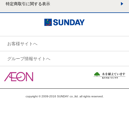
特定商取引に関する表示
お客様サイトへ
グループ情報サイトへ
copyright © 2009-2016 SUNDAY co.,ltd. all rights reserved.