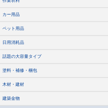
作業衣料
カー用品
ペット用品
日用消耗品
話題の大容量タイプ
塗料・補修・梱包
木材・建材
建築金物