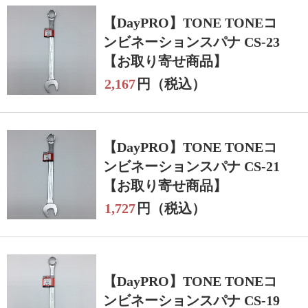
【DayPRO】TONE TONEコ
ンビネーションスパナ CS-23
【お取り寄せ商品】
2,167
円（税込）
【DayPRO】TONE TONEコ
ンビネーションスパナ CS-21
【お取り寄せ商品】
1,727
円（税込）
【DayPRO】TONE TONEコ
ンビネーションスパナ CS-19