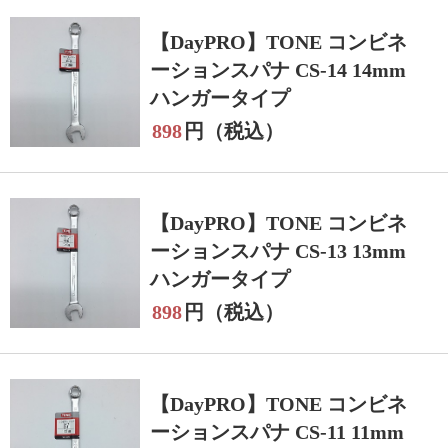
【DayPRO】TONE コンビネ
ーションスパナ CS-14 14mm
ハンガータイプ
898
円（税込）
【DayPRO】TONE コンビネ
ーションスパナ CS-13 13mm
ハンガータイプ
898
円（税込）
【DayPRO】TONE コンビネ
ーションスパナ CS-11 11mm