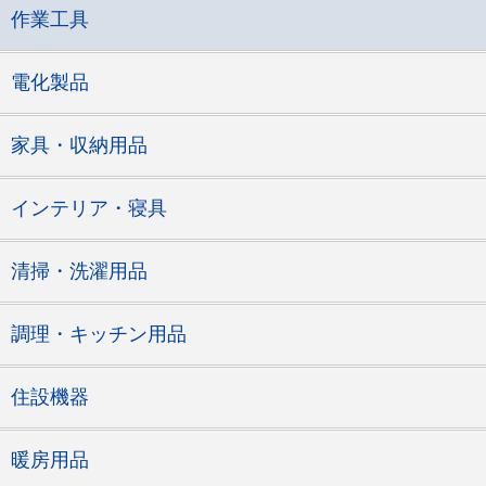
作業工具
電化製品
家具・収納用品
インテリア・寝具
清掃・洗濯用品
調理・キッチン用品
住設機器
暖房用品