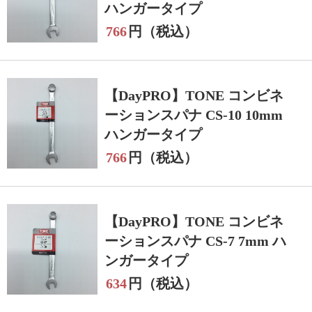
ハンガータイプ
766
円（税込）
【DayPRO】TONE コンビネ
ーションスパナ CS-10 10mm
ハンガータイプ
766
円（税込）
【DayPRO】TONE コンビネ
ーションスパナ CS-7 7mm ハ
ンガータイプ
634
円（税込）