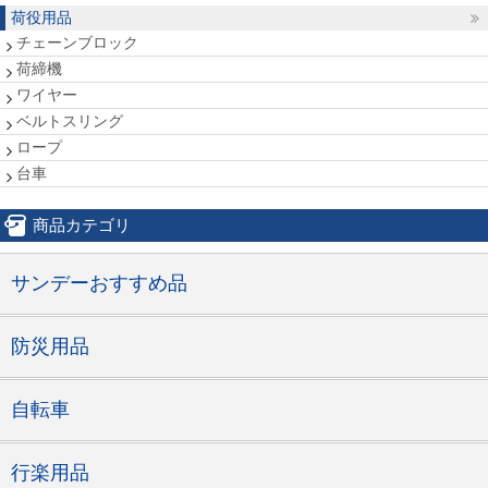
荷役用品
チェーンブロック
荷締機
ワイヤー
ベルトスリング
ロープ
台車
商品カテゴリ
サンデーおすすめ品
防災用品
自転車
行楽用品