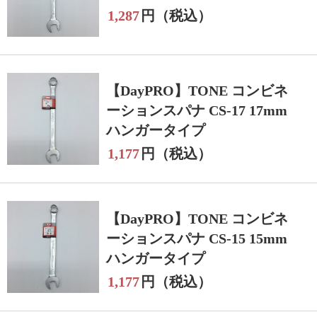
1,287
円（税込）
【DayPRO】TONE コンビネ
ーションスパナ CS-17 17mm
ハンガータイプ
1,177
円（税込）
【DayPRO】TONE コンビネ
ーションスパナ CS-15 15mm
ハンガータイプ
1,177
円（税込）