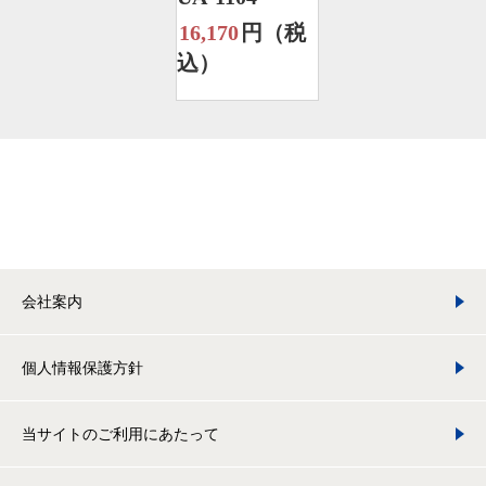
16,170
円（税
込）
会社案内
個人情報保護方針
当サイトのご利用にあたって