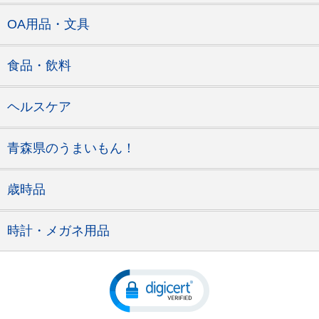
OA用品・文具
食品・飲料
ヘルスケア
青森県のうまいもん！
歳時品
時計・メガネ用品