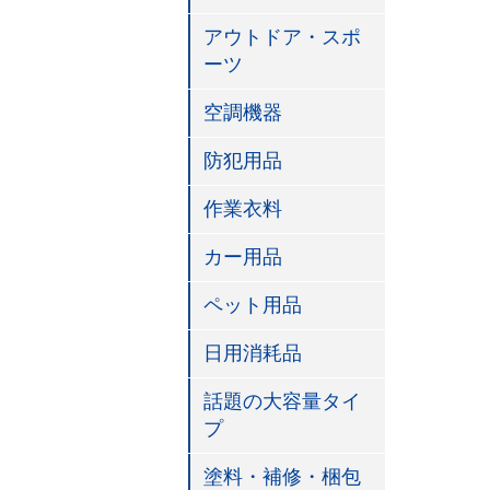
アウトドア・スポ
ーツ
空調機器
防犯用品
作業衣料
カー用品
ペット用品
日用消耗品
話題の大容量タイ
プ
塗料・補修・梱包