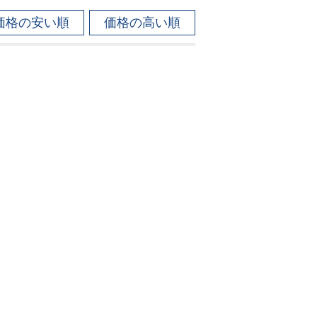
価格の安い順
価格の高い順