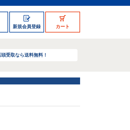
新規会員登録
カート
店頭受取なら送料無料！