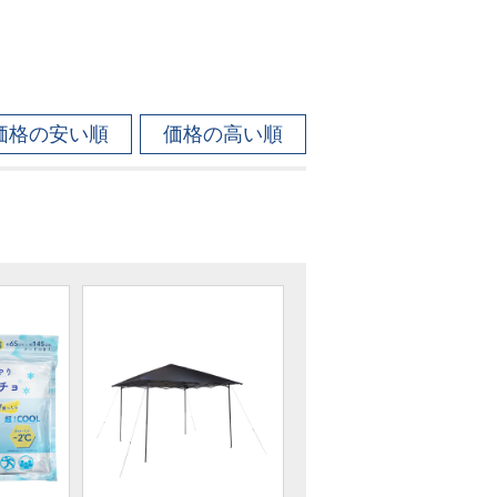
価格の安い順
価格の高い順