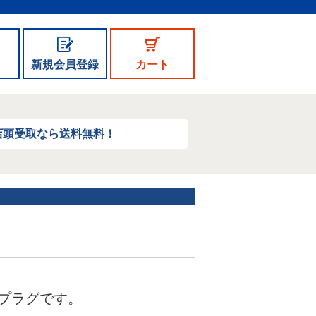
新規会員登録
カート
店頭受取なら送料無料！
プラグです。