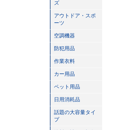
ズ
アウトドア・スポ
ーツ
空調機器
防犯用品
作業衣料
カー用品
ペット用品
日用消耗品
話題の大容量タイ
プ