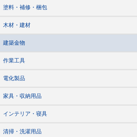
塗料・補修・梱包
木材・建材
建築金物
作業工具
電化製品
家具・収納用品
インテリア・寝具
清掃・洗濯用品