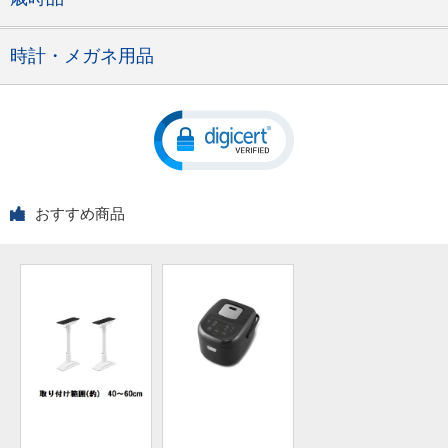
時計・メガネ用品
おすすめ商品