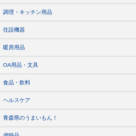
調理・キッチン用品
住設機器
暖房用品
OA用品・文具
食品・飲料
ヘルスケア
青森県のうまいもん！
歳時品