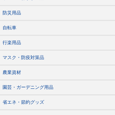
防災用品
自転車
行楽用品
マスク・防疫対策品
農業資材
園芸・ガーデニング用品
省エネ・節約グッズ