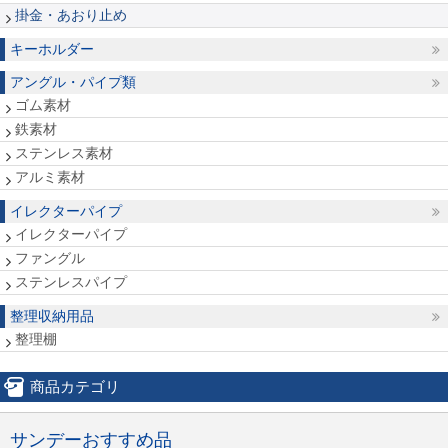
掛金・あおり止め
キーホルダー
アングル・パイプ類
ゴム素材
鉄素材
ステンレス素材
アルミ素材
イレクターパイプ
イレクターパイプ
ファングル
ステンレスパイプ
整理収納用品
整理棚
商品カテゴリ
サンデーおすすめ品