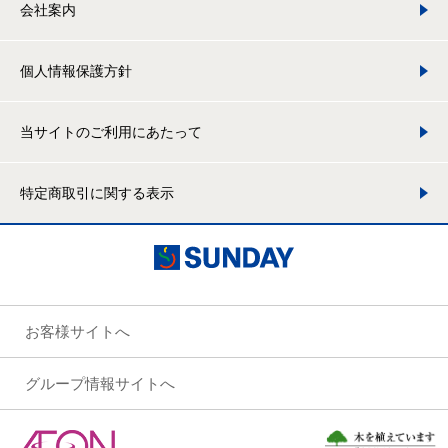
会社案内
個人情報保護方針
当サイトのご利用にあたって
特定商取引に関する表示
お客様サイトへ
グループ情報サイトへ