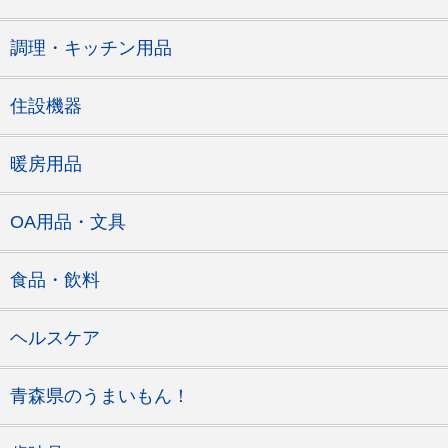
調理・キッチン用品
住設機器
暖房用品
OA用品・文具
食品・飲料
ヘルスケア
青森県のうまいもん！