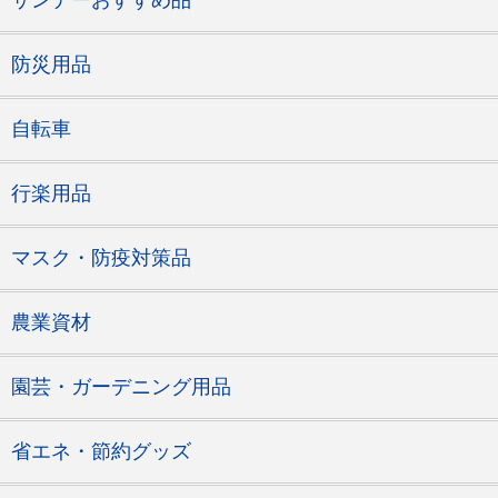
サンデーおすすめ品
防災用品
自転車
行楽用品
マスク・防疫対策品
農業資材
園芸・ガーデニング用品
省エネ・節約グッズ