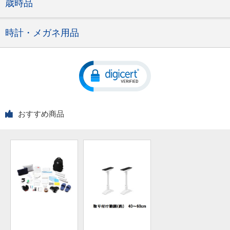
歳時品
時計・メガネ用品
おすすめ商品