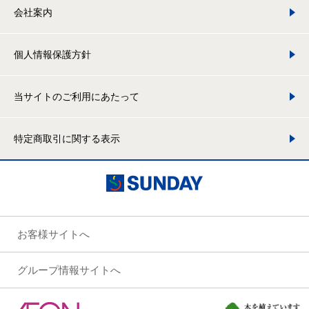
会社案内
個人情報保護方針
当サイトのご利用にあたって
特定商取引に関する表示
お客様サイトへ
グループ情報サイトへ