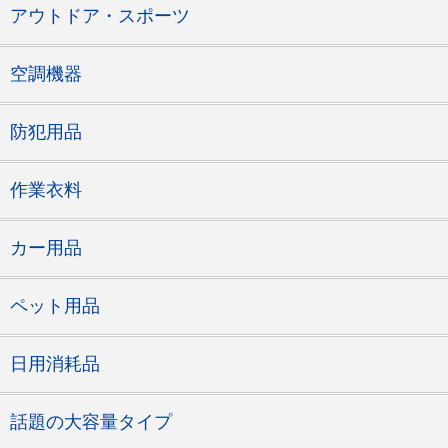
アウトドア・スポーツ
空調機器
防犯用品
作業衣料
カー用品
ペット用品
日用消耗品
話題の大容量タイプ