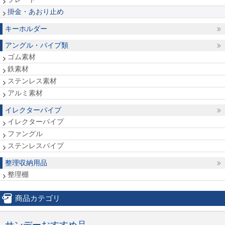
掛金・あおり止め
キーホルダー
アングル・パイプ類
ゴム素材
鉄素材
ステンレス素材
アルミ素材
イレクターパイプ
イレクターパイプ
ファングル
ステンレスパイプ
整理収納用品
整理棚
商品カテゴリ