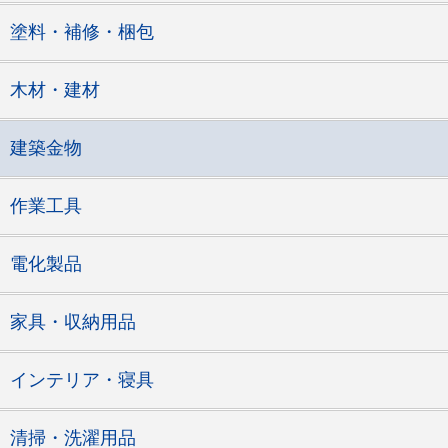
塗料・補修・梱包
木材・建材
建築金物
作業工具
電化製品
家具・収納用品
インテリア・寝具
清掃・洗濯用品