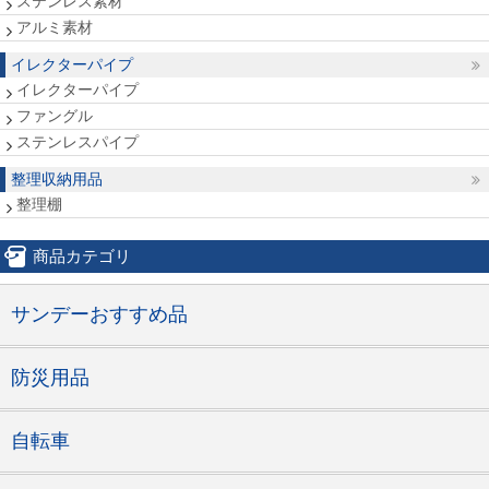
ステンレス素材
アルミ素材
イレクターパイプ
イレクターパイプ
ファングル
ステンレスパイプ
整理収納用品
整理棚
商品カテゴリ
サンデーおすすめ品
防災用品
自転車