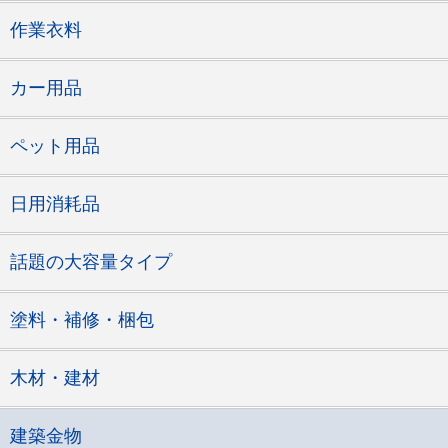
作業衣料
カー用品
ペット用品
日用消耗品
話題の大容量タイプ
塗料・補修・梱包
木材・建材
建築金物