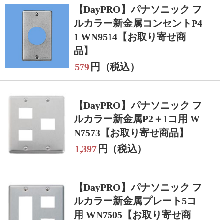
【DayPRO】パナソニック フ
ルカラー新金属コンセントP4
1 WN9514【お取り寄せ商
品】
579
円（税込）
【DayPRO】パナソニック フ
ルカラー新金属P2＋1コ用 W
N7573【お取り寄せ商品】
1,397
円（税込）
【DayPRO】パナソニック フ
ルカラー新金属プレート5コ
用 WN7505【お取り寄せ商