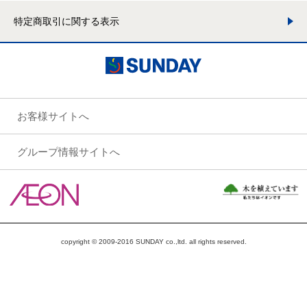
特定商取引に関する表示
お客様サイトへ
グループ情報サイトへ
copyright © 2009-2016 SUNDAY co.,ltd. all rights reserved.