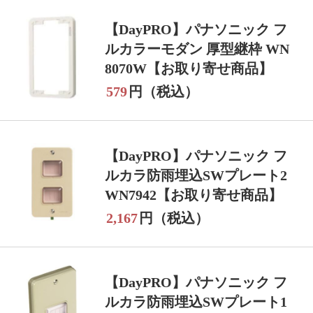
【DayPRO】パナソニック フ
ルカラーモダン 厚型継枠 WN
8070W【お取り寄せ商品】
579
円（税込）
【DayPRO】パナソニック フ
ルカラ防雨埋込SWプレート2
WN7942【お取り寄せ商品】
2,167
円（税込）
【DayPRO】パナソニック フ
ルカラ防雨埋込SWプレート1