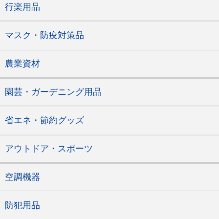
行楽用品
マスク・防疫対策品
農業資材
園芸・ガーデニング用品
省エネ・節約グッズ
アウトドア・スポーツ
空調機器
防犯用品