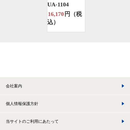
UA-1104
16,170
円（税
込）
会社案内
個人情報保護方針
当サイトのご利用にあたって