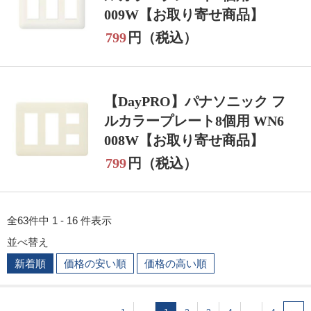
009W【お取り寄せ商品】
799
円（税込）
【DayPRO】パナソニック フ
ルカラープレート8個用 WN6
008W【お取り寄せ商品】
799
円（税込）
全63件中 1 - 16 件表示
並べ替え
新着順
価格の安い順
価格の高い順