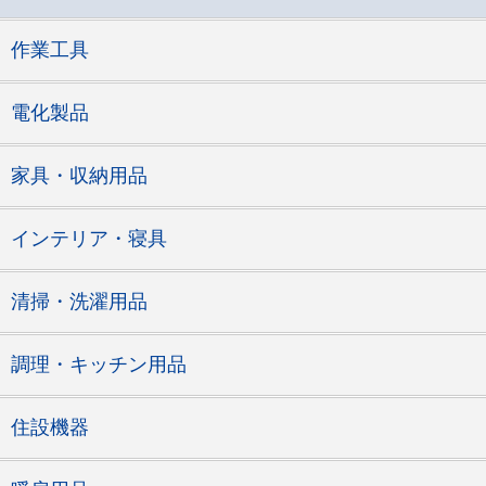
作業工具
電化製品
家具・収納用品
インテリア・寝具
清掃・洗濯用品
調理・キッチン用品
住設機器