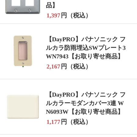
品】
1,397
円（税込）
【DayPRO】パナソニック フ
ルカラ防雨埋込SWプレート3
WN7943【お取り寄せ商品】
2,167
円（税込）
【DayPRO】パナソニック フ
ルカラーモダンカバー3連 W
N6093W【お取り寄せ商品】
1,177
円（税込）