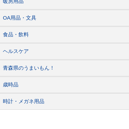
暖房用品
OA用品・文具
食品・飲料
ヘルスケア
青森県のうまいもん！
歳時品
時計・メガネ用品