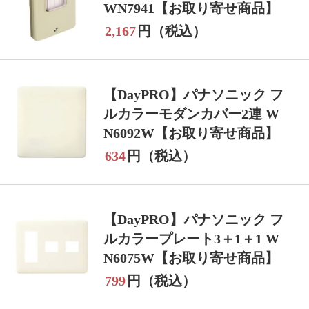
WN7941【お取り寄せ商品】
2,167
円（税込）
【DayPRO】パナソニック フ
ルカラーモダンカバー2連 W
N6092W【お取り寄せ商品】
634
円（税込）
【DayPRO】パナソニック フ
ルカラープレート3＋1＋1 W
N6075W【お取り寄せ商品】
799
円（税込）