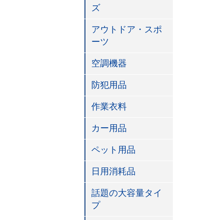
ズ
アウトドア・スポ
ーツ
空調機器
防犯用品
作業衣料
カー用品
ペット用品
日用消耗品
話題の大容量タイ
プ