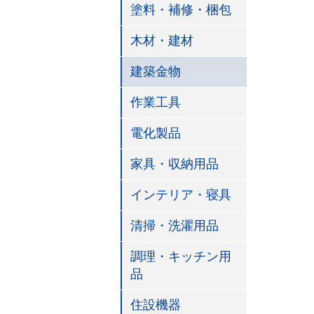
塗料・補修・梱包
木材・建材
建築金物
作業工具
電化製品
家具・収納用品
インテリア・寝具
清掃・洗濯用品
調理・キッチン用
品
住設機器