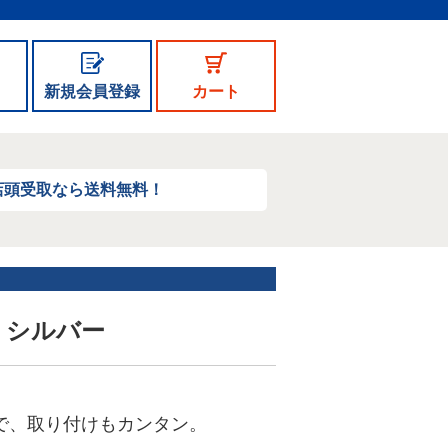
新規会員登録
カート
店頭受取なら送料無料！
M シルバー
で、取り付けもカンタン。