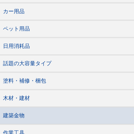
カー用品
ペット用品
日用消耗品
話題の大容量タイプ
塗料・補修・梱包
木材・建材
建築金物
作業工具