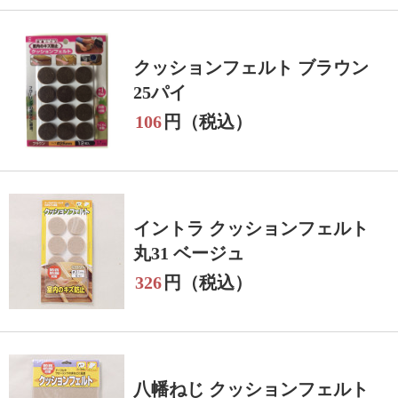
クッションフェルト ブラウン
25パイ
106
円（税込）
イントラ クッションフェルト
丸31 ベージュ
326
円（税込）
八幡ねじ クッションフェルト