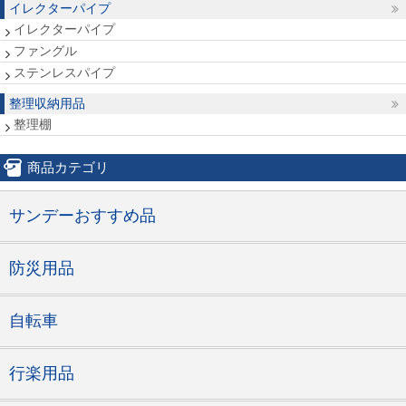
イレクターパイプ
イレクターパイプ
ファングル
ステンレスパイプ
整理収納用品
整理棚
商品カテゴリ
サンデーおすすめ品
防災用品
自転車
行楽用品