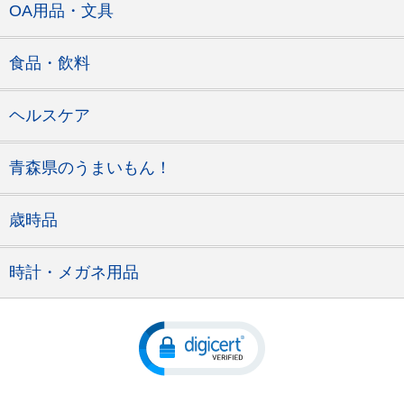
OA用品・文具
食品・飲料
ヘルスケア
青森県のうまいもん！
歳時品
時計・メガネ用品