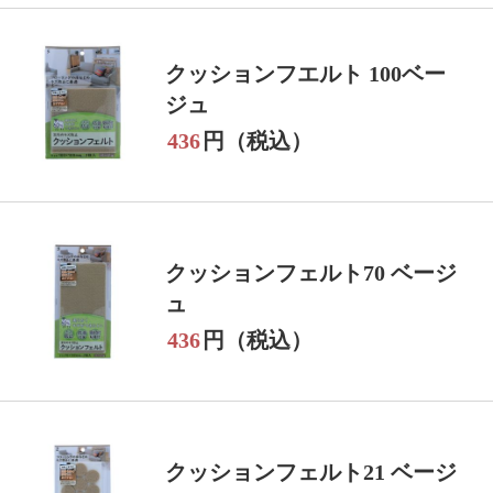
クッションフエルト 100ベー
ジュ
436
円（税込）
クッションフェルト70 ベージ
ュ
436
円（税込）
クッションフェルト21 ベージ