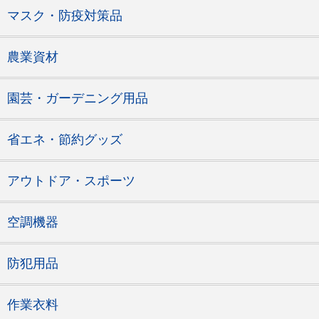
マスク・防疫対策品
農業資材
園芸・ガーデニング用品
省エネ・節約グッズ
アウトドア・スポーツ
空調機器
防犯用品
作業衣料