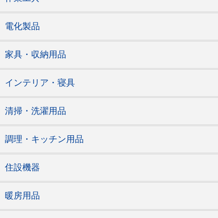
電化製品
家具・収納用品
インテリア・寝具
清掃・洗濯用品
調理・キッチン用品
住設機器
暖房用品