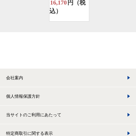
16,170
円（税
込）
会社案内
個人情報保護方針
当サイトのご利用にあたって
特定商取引に関する表示