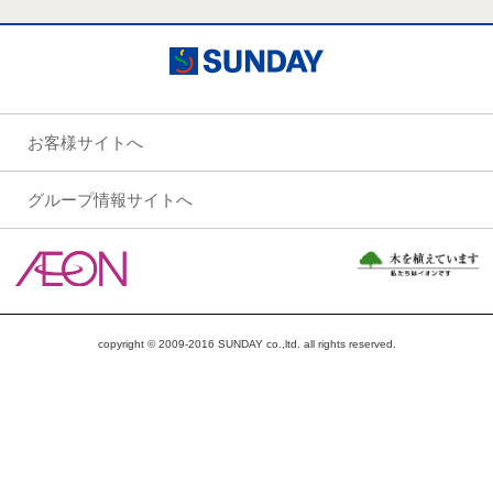
お客様サイトへ
グループ情報サイトへ
copyright © 2009-2016 SUNDAY co.,ltd. all rights reserved.