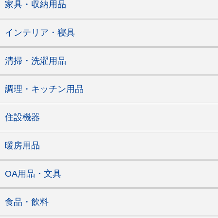
家具・収納用品
インテリア・寝具
清掃・洗濯用品
調理・キッチン用品
住設機器
暖房用品
OA用品・文具
食品・飲料