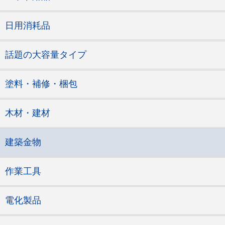
日用消耗品
話題の大容量タイプ
塗料・補修・梱包
木材・建材
建築金物
作業工具
電化製品