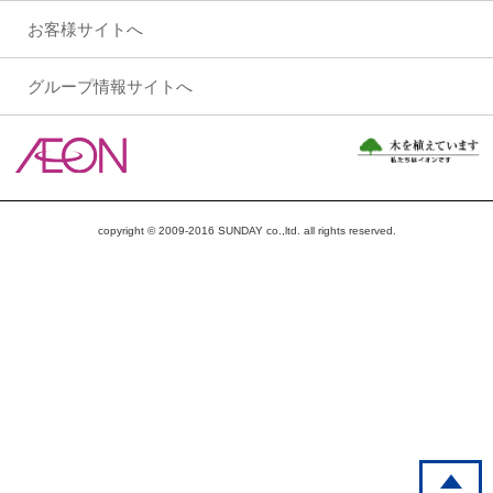
お客様サイトへ
グループ情報サイトへ
copyright © 2009-2016 SUNDAY co.,ltd. all rights reserved.