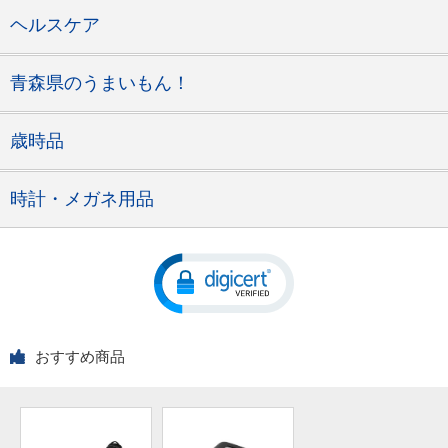
ヘルスケア
青森県のうまいもん！
歳時品
時計・メガネ用品
おすすめ商品