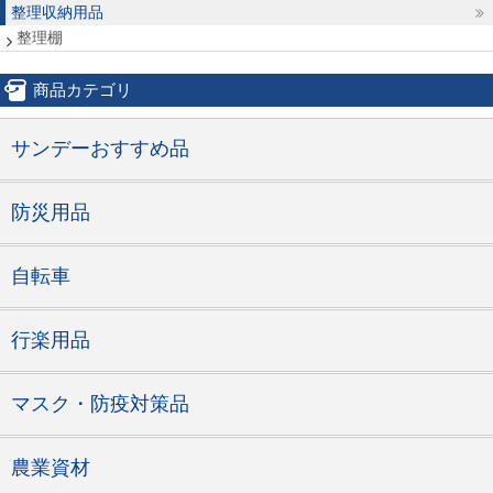
整理収納用品
整理棚
商品カテゴリ
サンデーおすすめ品
防災用品
自転車
行楽用品
マスク・防疫対策品
農業資材