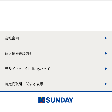
会社案内
個人情報保護方針
当サイトのご利用にあたって
特定商取引に関する表示