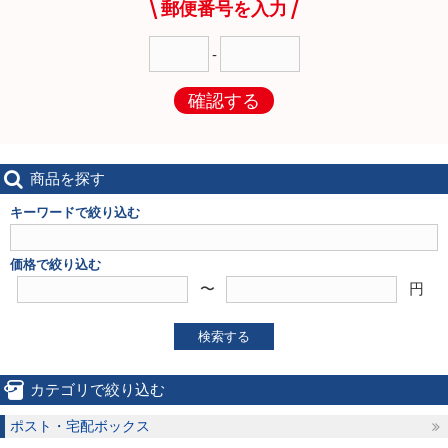
郵便番号を入力
-
確認する
商品を探す
キーワードで絞り込む
価格で絞り込む
〜
円
検索する
カテゴリで絞り込む
ポスト・宅配ボックス