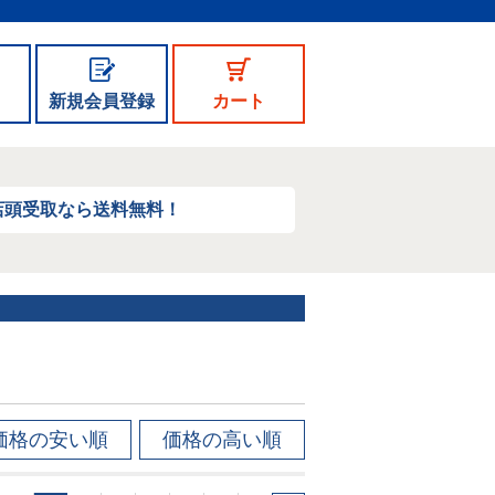
新規会員登録
カート
店頭受取なら送料無料！
価格の安い順
価格の高い順