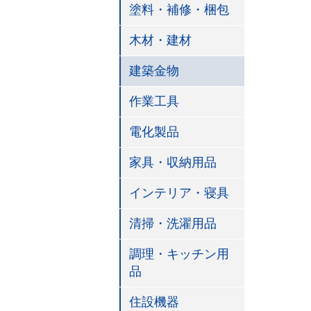
塗料・補修・梱包
木材・建材
建築金物
作業工具
電化製品
家具・収納用品
インテリア・寝具
清掃・洗濯用品
調理・キッチン用
品
住設機器