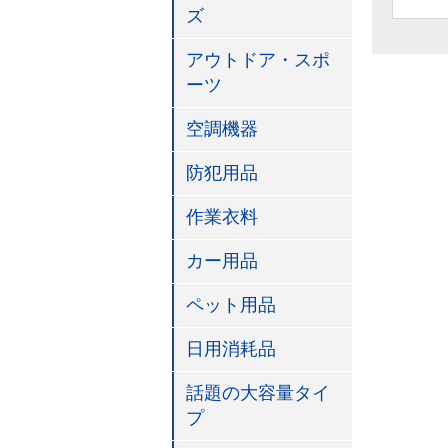
ズ
アウトドア・スポ
ーツ
空調機器
防犯用品
作業衣料
カー用品
ペット用品
日用消耗品
話題の大容量タイ
プ