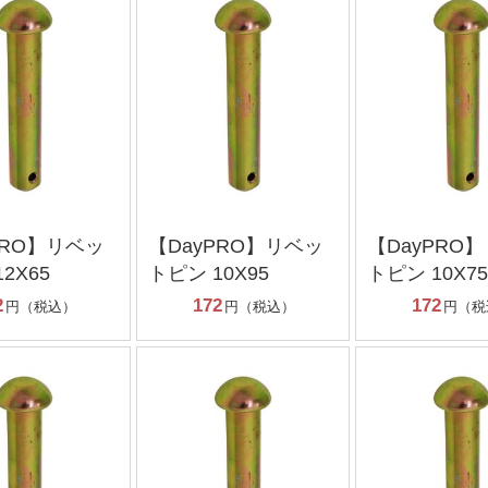
PRO】リベッ
【DayPRO】リベッ
【DayPRO
2X65
トピン 10X95
トピン 10X75
2
172
172
円（税込）
円（税込）
円（税