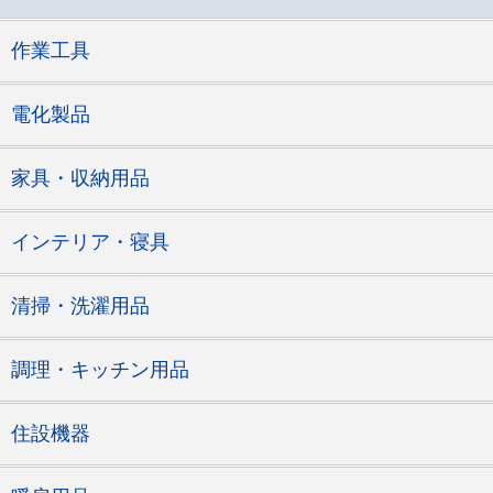
作業工具
電化製品
家具・収納用品
インテリア・寝具
清掃・洗濯用品
調理・キッチン用品
住設機器