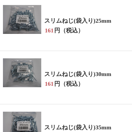
スリムねじ(袋入り)25mm
161
円（税込）
スリムねじ(袋入り)30mm
161
円（税込）
スリムねじ(袋入り)35mm