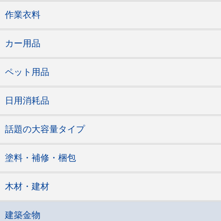
作業衣料
カー用品
ペット用品
日用消耗品
話題の大容量タイプ
塗料・補修・梱包
木材・建材
建築金物