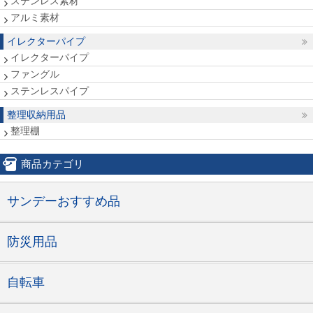
ステンレス素材
アルミ素材
イレクターパイプ
イレクターパイプ
ファングル
ステンレスパイプ
整理収納用品
整理棚
商品カテゴリ
サンデーおすすめ品
防災用品
自転車