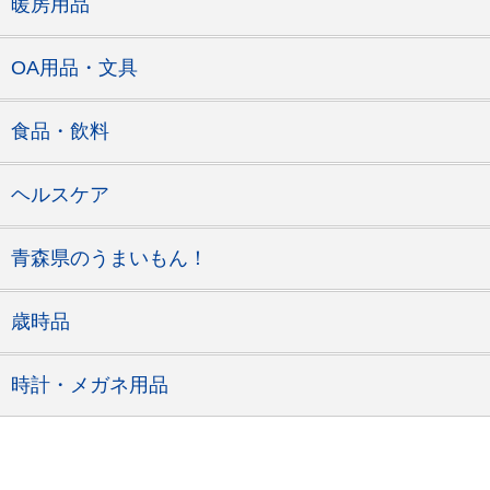
暖房用品
OA用品・文具
食品・飲料
ヘルスケア
青森県のうまいもん！
歳時品
時計・メガネ用品