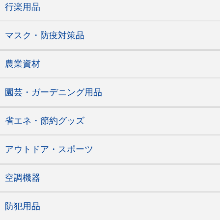
行楽用品
マスク・防疫対策品
農業資材
園芸・ガーデニング用品
省エネ・節約グッズ
アウトドア・スポーツ
空調機器
防犯用品