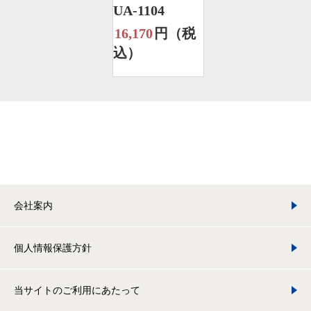
UA-1104
16,170
円（税
込）
会社案内
個人情報保護方針
当サイトのご利用にあたって