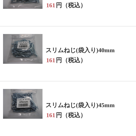
161
円（税込）
スリムねじ(袋入り)40mm
161
円（税込）
スリムねじ(袋入り)45mm
161
円（税込）