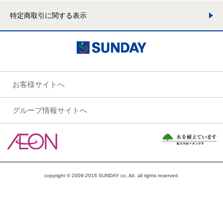
特定商取引に関する表示
お客様サイトへ
グループ情報サイトへ
copyright © 2009-2016 SUNDAY co.,ltd. all rights reserved.