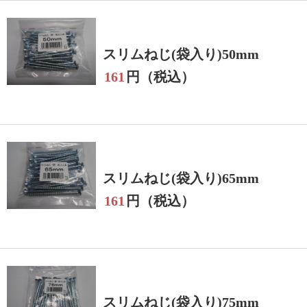
スリムねじ(袋入り)50mm
161
円（税込）
スリムねじ(袋入り)65mm
161
円（税込）
スリムねじ(袋入り)75mm