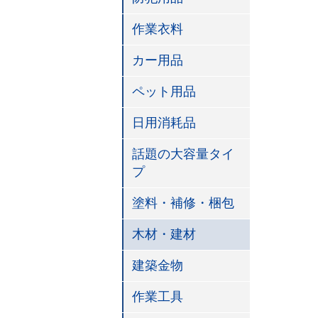
作業衣料
カー用品
ペット用品
日用消耗品
話題の大容量タイ
プ
塗料・補修・梱包
木材・建材
建築金物
作業工具