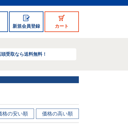
新規会員登録
カート
店頭受取なら送料無料！
価格の安い順
価格の高い順