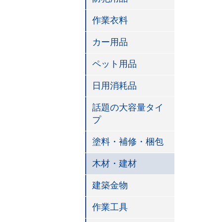
作業衣料
カー用品
ペット用品
日用消耗品
話題の大容量タイ
プ
塗料・補修・梱包
木材・建材
建築金物
作業工具