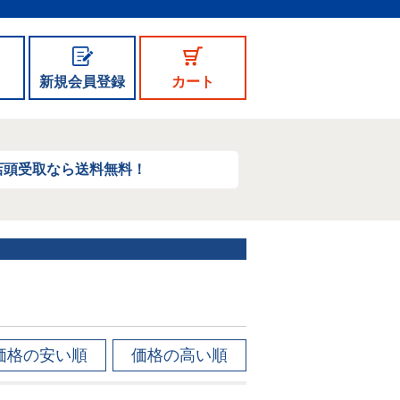
新規会員登録
カート
店頭受取なら送料無料！
価格の安い順
価格の高い順