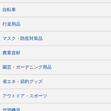
自転車
行楽用品
マスク・防疫対策品
農業資材
園芸・ガーデニング用品
省エネ・節約グッズ
アウトドア・スポーツ
空調機器