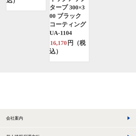
込）
タープ 300×3
00 ブラック
コーティング
UA-1104
16,170
円（税
込）
会社案内