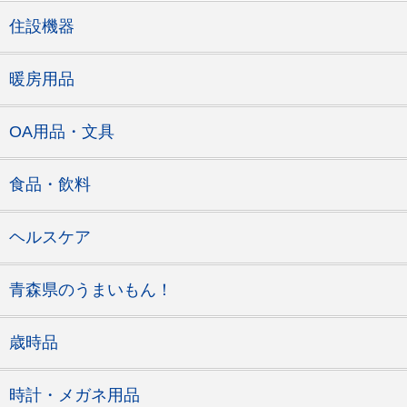
住設機器
暖房用品
OA用品・文具
食品・飲料
ヘルスケア
青森県のうまいもん！
歳時品
時計・メガネ用品