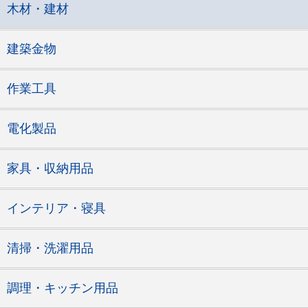
木材・建材
建築金物
作業工具
電化製品
家具・収納用品
インテリア・寝具
清掃・洗濯用品
調理・キッチン用品