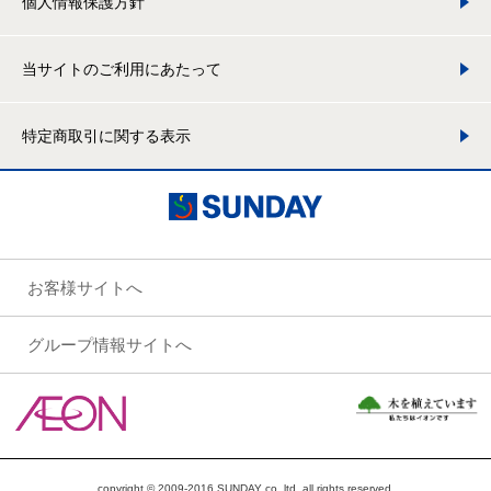
個人情報保護方針
当サイトのご利用にあたって
特定商取引に関する表示
お客様サイトへ
グループ情報サイトへ
copyright © 2009-2016 SUNDAY co.,ltd. all rights reserved.