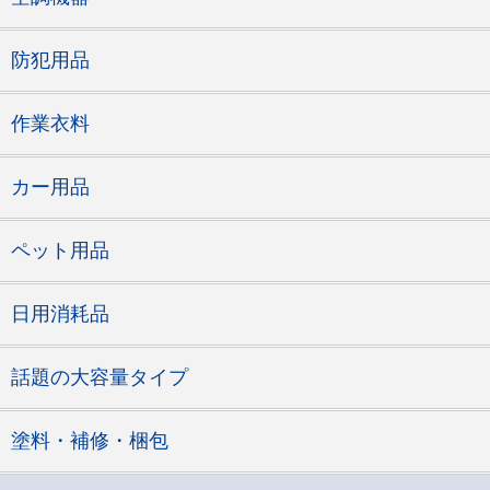
防犯用品
作業衣料
カー用品
ペット用品
日用消耗品
話題の大容量タイプ
塗料・補修・梱包