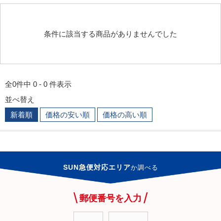
条件に該当する商品がありませんでした
全0件中 0 - 0 件表示
並べ替え
新着順
価格の安い順
価格の高い順
SUN急便対応エリア
か
調べる
郵便番号を入力
-