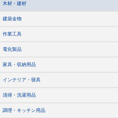
木材・建材
建築金物
作業工具
電化製品
家具・収納用品
インテリア・寝具
清掃・洗濯用品
調理・キッチン用品