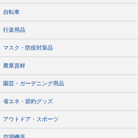
自転車
行楽用品
マスク・防疫対策品
農業資材
園芸・ガーデニング用品
省エネ・節約グッズ
アウトドア・スポーツ
空調機器