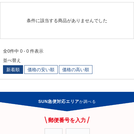
条件に該当する商品がありませんでした
全0件中 0 - 0 件表示
並べ替え
新着順
価格の安い順
価格の高い順
SUN急便対応エリア
か
調べる
郵便番号を入力
-