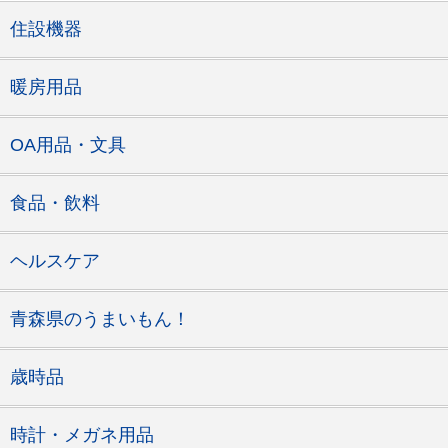
住設機器
暖房用品
OA用品・文具
食品・飲料
ヘルスケア
青森県のうまいもん！
歳時品
時計・メガネ用品