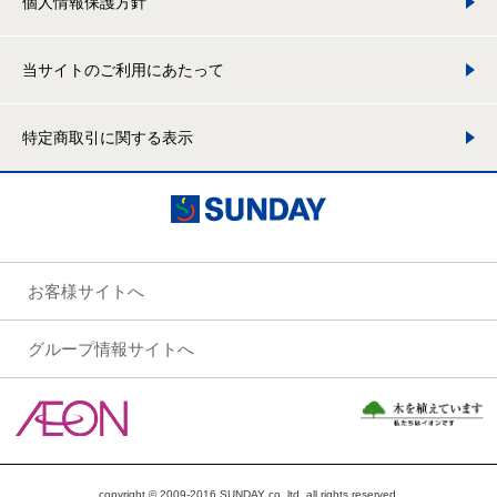
個人情報保護方針
当サイトのご利用にあたって
特定商取引に関する表示
お客様サイトへ
グループ情報サイトへ
copyright © 2009-2016 SUNDAY co.,ltd. all rights reserved.