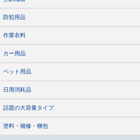
防犯用品
作業衣料
カー用品
ペット用品
日用消耗品
話題の大容量タイプ
塗料・補修・梱包