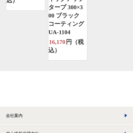
込）
タープ 300×3
00 ブラック
コーティング
UA-1104
16,170
円（税
込）
会社案内