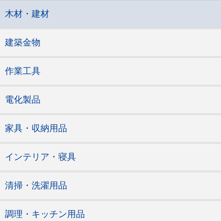
木材・建材
建築金物
作業工具
電化製品
家具・収納用品
インテリア・寝具
清掃・洗濯用品
調理・キッチン用品