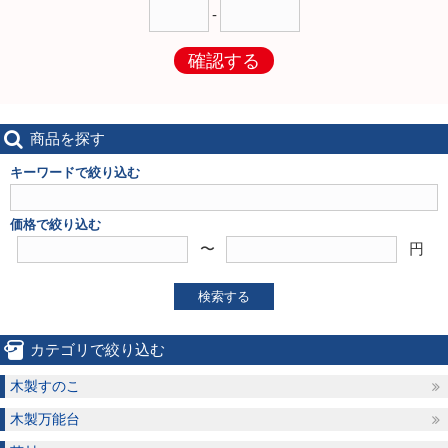
-
確認する
商品を探す
キーワードで絞り込む
価格で絞り込む
〜
円
検索する
カテゴリで絞り込む
木製すのこ
木製万能台