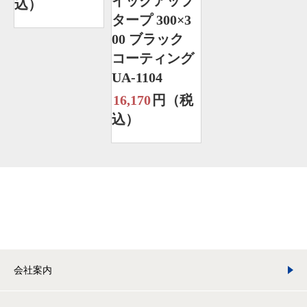
イックアップ
込）
タープ 300×3
00 ブラック
コーティング
UA-1104
16,170
円（税
込）
会社案内