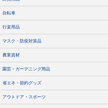
自転車
行楽用品
マスク・防疫対策品
農業資材
園芸・ガーデニング用品
省エネ・節約グッズ
アウトドア・スポーツ