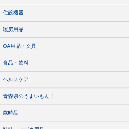
住設機器
暖房用品
OA用品・文具
食品・飲料
ヘルスケア
青森県のうまいもん！
歳時品