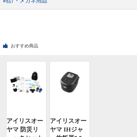
時計・メガネ用品
おすすめ商品
アイリスオー
アイリスオー
ヤマ 防災リ
ヤマ IHジャ