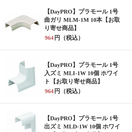
【DayPRO】プラモール 1号
曲ガリ MLM-1M 10本【お取
り寄せ商品】
964
円（税込）
【DayPRO】プラモール 1号
入ズミ MLI-1W 10個 ホワイ
ト【お取り寄せ商品】
964
円（税込）
【DayPRO】プラモール 1号
出ズミ MLD-1W 10個 ホワイ