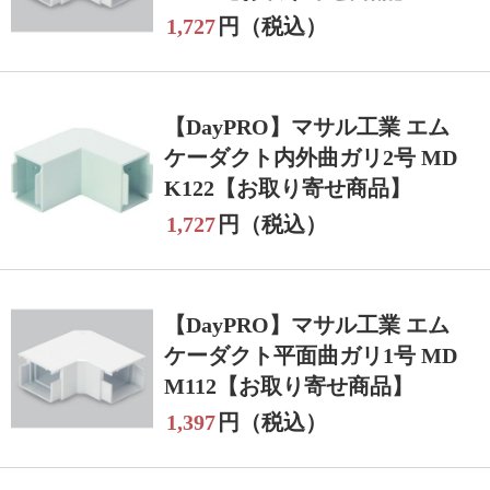
1,727
円（税込）
【DayPRO】マサル工業 エム
ケーダクト内外曲ガリ2号 MD
K122【お取り寄せ商品】
1,727
円（税込）
【DayPRO】マサル工業 エム
ケーダクト平面曲ガリ1号 MD
M112【お取り寄せ商品】
1,397
円（税込）