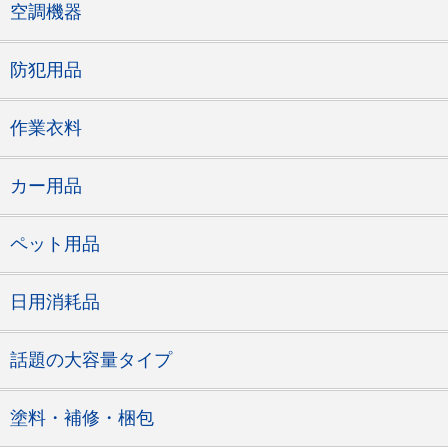
空調機器
防犯用品
作業衣料
カー用品
ペット用品
日用消耗品
話題の大容量タイプ
塗料・補修・梱包