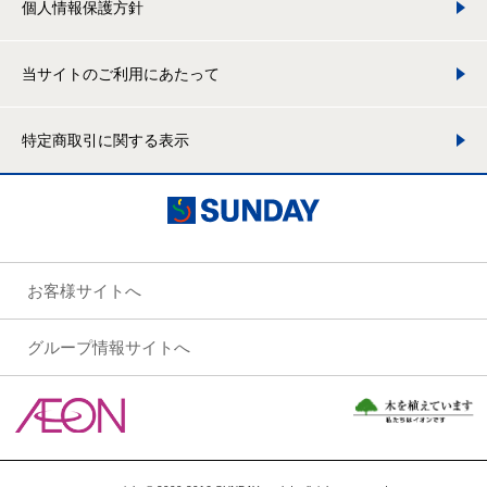
個人情報保護方針
当サイトのご利用にあたって
特定商取引に関する表示
お客様サイトへ
グループ情報サイトへ