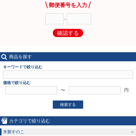
郵便番号を入力
-
確認する
商品を探す
キーワードで絞り込む
価格で絞り込む
〜
円
検索する
カテゴリで絞り込む
木製すのこ