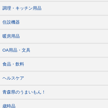
調理・キッチン用品
住設機器
暖房用品
OA用品・文具
食品・飲料
ヘルスケア
青森県のうまいもん！
歳時品