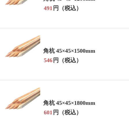
491
円（税込）
角杭 45×45×1500mm
546
円（税込）
角杭 45×45×1800mm
601
円（税込）