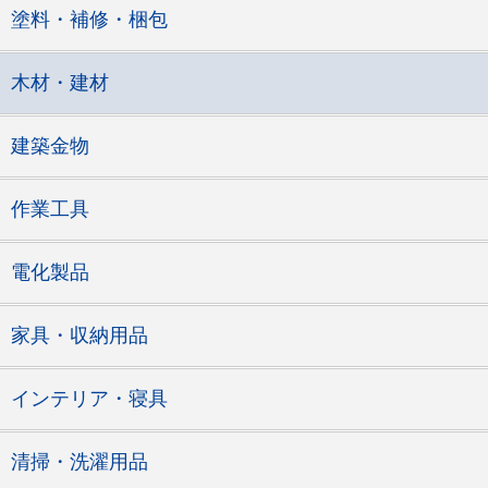
塗料・補修・梱包
木材・建材
建築金物
作業工具
電化製品
家具・収納用品
インテリア・寝具
清掃・洗濯用品