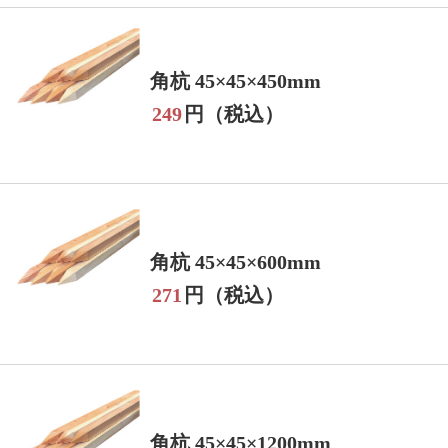
角杭 45×45×450mm
249
円（税込）
角杭 45×45×600mm
271
円（税込）
角杭 45×45×1200mm