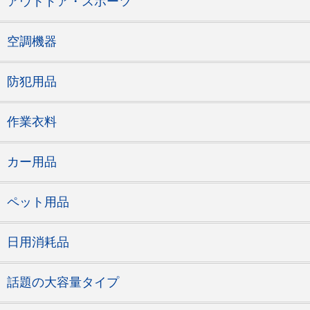
アウトドア・スポーツ
空調機器
防犯用品
作業衣料
カー用品
ペット用品
日用消耗品
話題の大容量タイプ