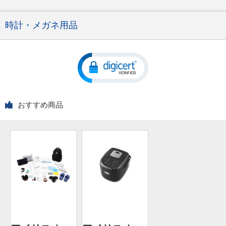
時計・メガネ用品
おすすめ商品