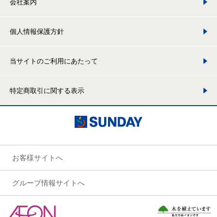
会社案内
個人情報保護方針
当サイトのご利用にあたって
特定商取引に関する表示
お客様サイトへ
グループ情報サイトへ