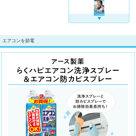
エアコンを節電