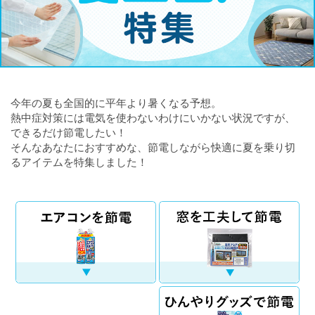
今年の夏も全国的に平年より暑くなる予想。
熱中症対策には電気を使わないわけにいかない状況ですが、
できるだけ節電したい！
そんなあなたにおすすめな、節電しながら快適に夏を乗り切
るアイテムを特集しました！