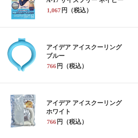
1,067
円（税込）
アイデア アイスクーリング
ブルー
766
円（税込）
アイデア アイスクーリング
ホワイト
766
円（税込）