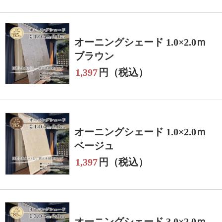
オーニングシェード 1.0×2.0ｍ
ブラウン
1,397
円（税込）
オーニングシェード 1.0×2.0ｍ
ベージュ
1,397
円（税込）
オーニングシェード 3.0×2.0ｍ