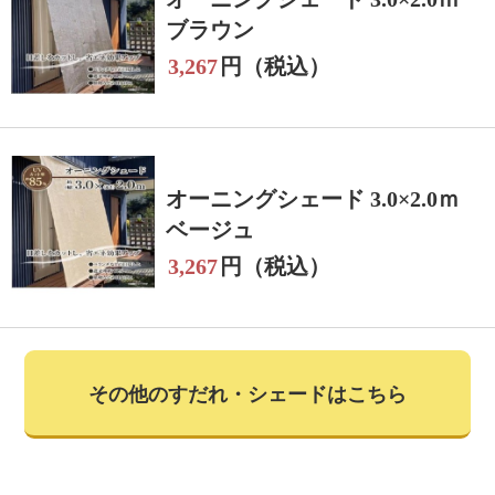
ブラウン
3,267
円（税込）
オーニングシェード 3.0×2.0ｍ
ベージュ
3,267
円（税込）
その他のすだれ・シェードはこちら