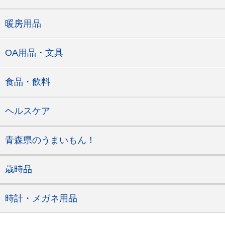
暖房用品
OA用品・文具
食品・飲料
ヘルスケア
青森県のうまいもん！
歳時品
時計・メガネ用品