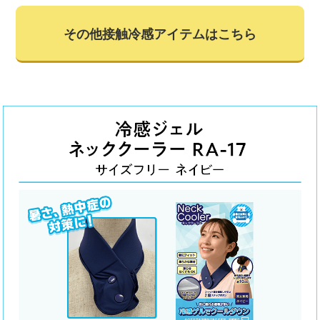
その他接触冷感アイテムはこちら