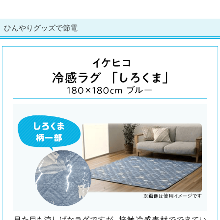
ひんやりグッズで節電