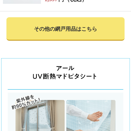
その他の網戸用品はこちら