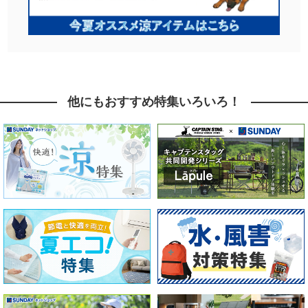
他にもおすすめ特集いろいろ！