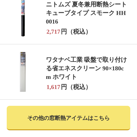
ニトムズ 夏冬兼用断熱シート
キューブタイプ スモーク HH
0016
2,717
円（税込）
ワタナベ工業 吸盤で取り付け
る省エネスクリーン 90×180c
m ホワイト
1,617
円（税込）
その他の窓断熱アイテムはこちら