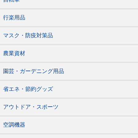
行楽用品
マスク・防疫対策品
農業資材
園芸・ガーデニング用品
省エネ・節約グッズ
アウトドア・スポーツ
空調機器