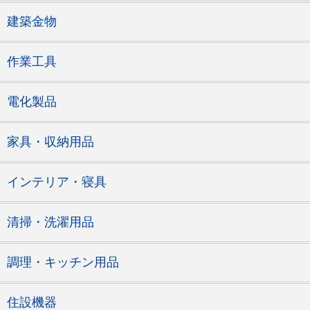
建築金物
作業工具
電化製品
家具・収納用品
インテリア・寝具
清掃・洗濯用品
調理・キッチン用品
住設機器