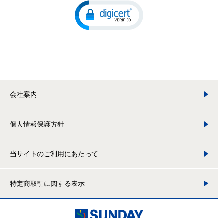
会社案内
個人情報保護方針
当サイトのご利用にあたって
特定商取引に関する表示