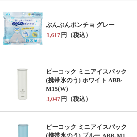
ぶんぶんポンチョ グレー
1,617
円（税込）
ピーコック ミニアイスパック
(携帯氷のう) ホワイト ABB-
M15(W)
3,047
円（税込）
ピーコック ミニアイスパック
(携帯氷のう) ブルー ABB-M1