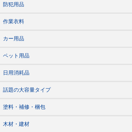
防犯用品
作業衣料
カー用品
ペット用品
日用消耗品
話題の大容量タイプ
塗料・補修・梱包
木材・建材