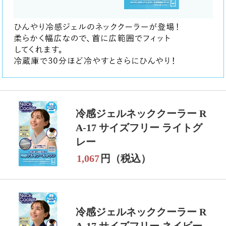
冷感ジェルネッククーラー R
A-17 サイズフリー ライトグ
レー
1,067
円（税込）
冷感ジェルネッククーラー R
A-17 サイズフリー ネイビー