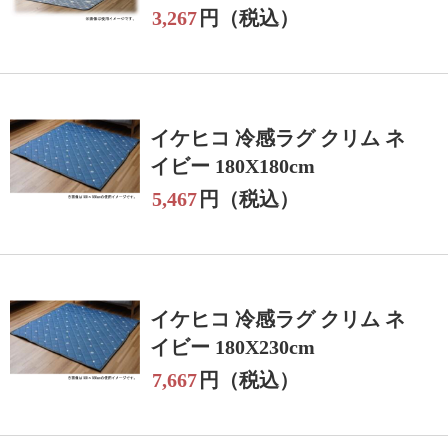
3,267
円（税込）
イケヒコ 冷感ラグ クリム ネ
イビー 180X180cm
5,467
円（税込）
イケヒコ 冷感ラグ クリム ネ
イビー 180X230cm
7,667
円（税込）