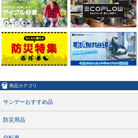
商品カテゴリ
サンデーおすすめ品
防災用品
自転車