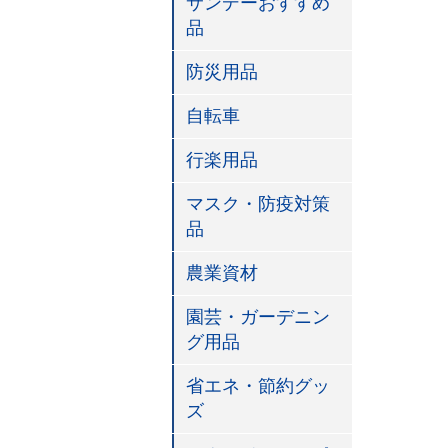
サンデーおすすめ
品
防災用品
自転車
行楽用品
マスク・防疫対策
品
農業資材
園芸・ガーデニン
グ用品
省エネ・節約グッ
ズ