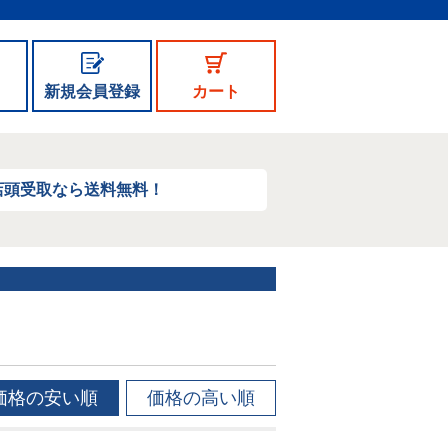
新規会員登録
カート
店頭受取なら送料無料！
価格の安い順
価格の高い順