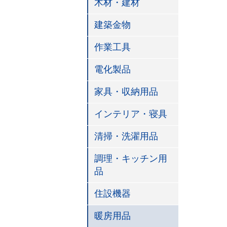
木材・建材
建築金物
作業工具
電化製品
家具・収納用品
インテリア・寝具
清掃・洗濯用品
調理・キッチン用
品
住設機器
暖房用品