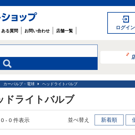
ログイン
くある質問
お問い合わせ
店舗一覧
カーバルブ・電球
ヘッドライトバルブ
ッドライトバルブ
並べ替え
新着順
0 - 0 件表示