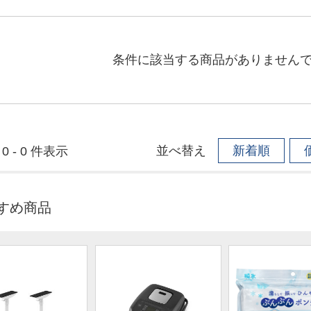
条件に該当する商品がありません
並べ替え
新着順
0 - 0 件表示
すめ商品