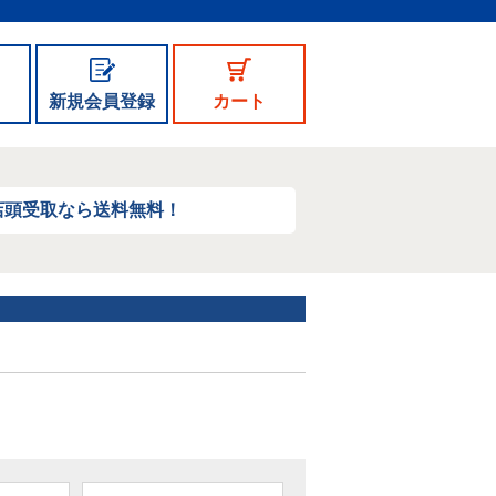
新規会員登録
カート
店頭受取なら送料無料！