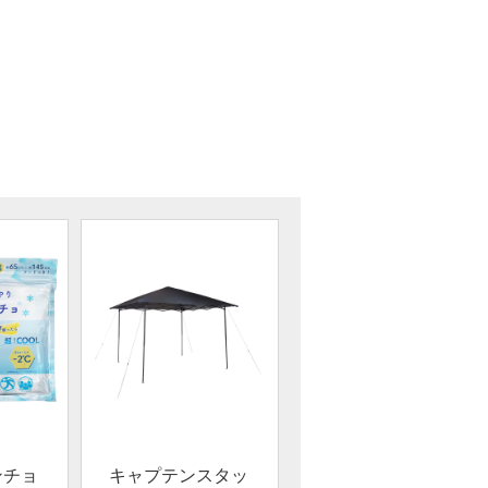
ンチョ
キャプテンスタッ