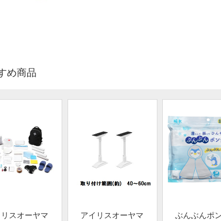
すめ商品
イリスオーヤマ
アイリスオーヤマ
ぶんぶんポ