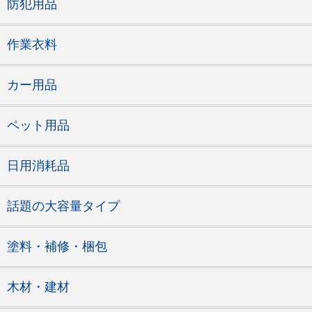
防犯用品
作業衣料
カー用品
ペット用品
日用消耗品
話題の大容量タイプ
塗料・補修・梱包
木材・建材