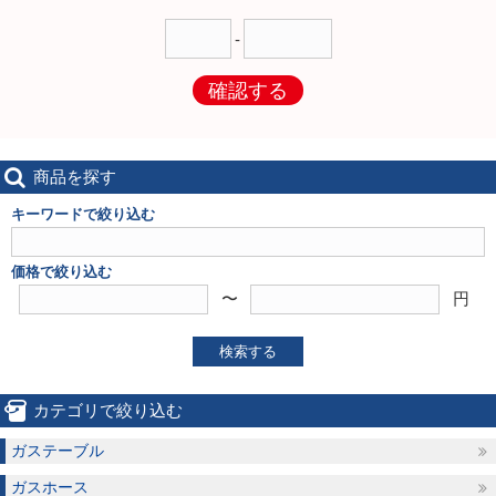
-
確認する
商品を探す
キーワードで絞り込む
価格で絞り込む
〜
円
検索する
カテゴリで絞り込む
ガステーブル
ガスホース