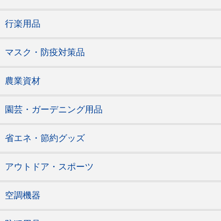
行楽用品
マスク・防疫対策品
農業資材
園芸・ガーデニング用品
省エネ・節約グッズ
アウトドア・スポーツ
空調機器