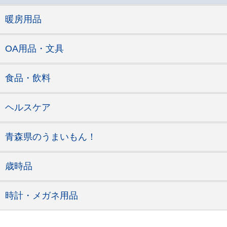
暖房用品
OA用品・文具
食品・飲料
ヘルスケア
青森県のうまいもん！
歳時品
時計・メガネ用品