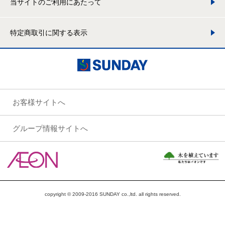
当サイトのご利用にあたって
特定商取引に関する表示
お客様サイトへ
グループ情報サイトへ
copyright © 2009-2016 SUNDAY co.,ltd. all rights reserved.