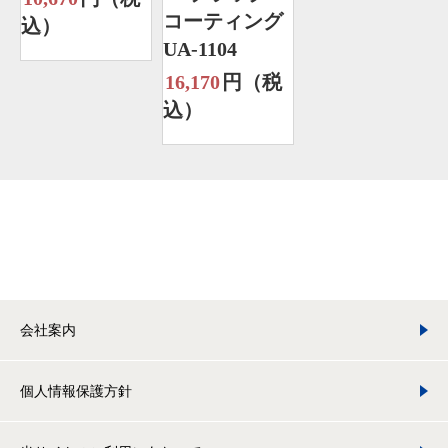
コーティング
込）
UA-1104
16,170
円（税
込）
会社案内
個人情報保護方針