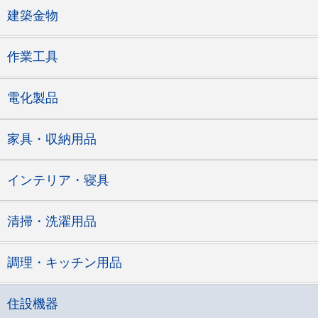
建築金物
作業工具
電化製品
家具・収納用品
インテリア・寝具
清掃・洗濯用品
調理・キッチン用品
住設機器