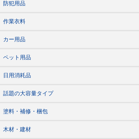
防犯用品
作業衣料
カー用品
ペット用品
日用消耗品
話題の大容量タイプ
塗料・補修・梱包
木材・建材