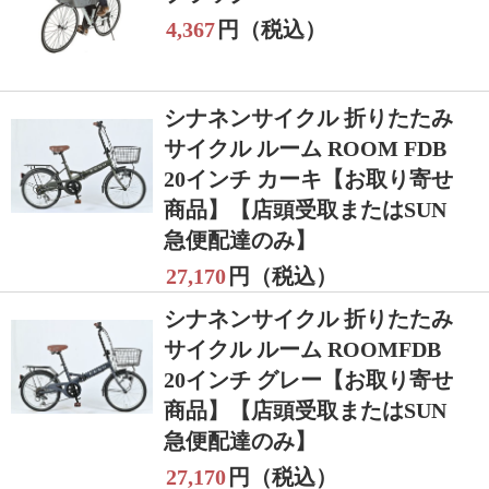
4,367
円（税込）
シナネンサイクル 折りたたみ
サイクル ルーム ROOM FDB
20インチ カーキ【お取り寄せ
商品】【店頭受取またはSUN
急便配達のみ】
27,170
円（税込）
シナネンサイクル 折りたたみ
サイクル ルーム ROOMFDB
20インチ グレー【お取り寄せ
商品】【店頭受取またはSUN
急便配達のみ】
27,170
円（税込）