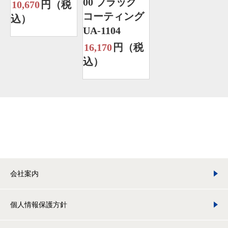
00 ブラック
10,670
円（税
コーティング
込）
UA-1104
16,170
円（税
込）
会社案内
個人情報保護方針