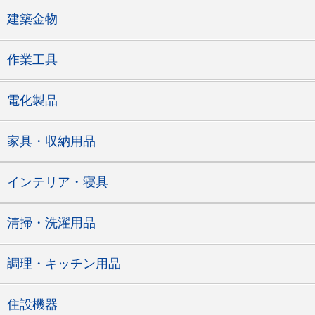
建築金物
作業工具
電化製品
家具・収納用品
インテリア・寝具
清掃・洗濯用品
調理・キッチン用品
住設機器