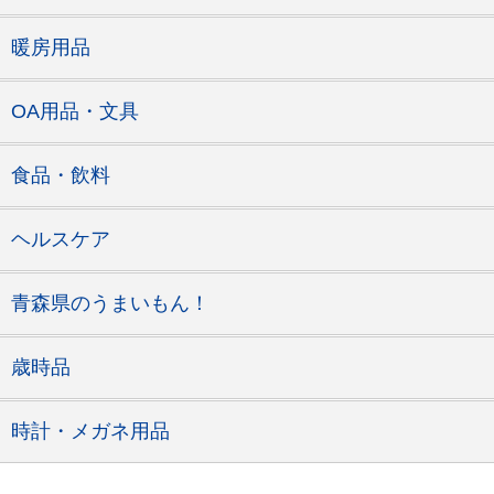
暖房用品
OA用品・文具
食品・飲料
ヘルスケア
青森県のうまいもん！
歳時品
時計・メガネ用品