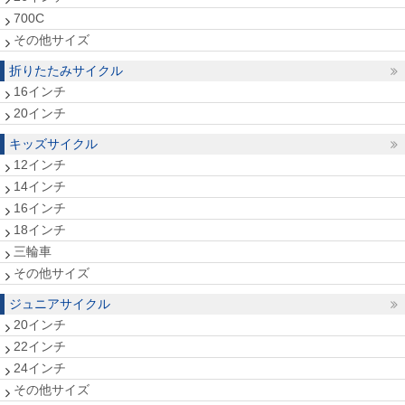
700C
その他サイズ
折りたたみサイクル
16インチ
20インチ
キッズサイクル
12インチ
14インチ
16インチ
18インチ
三輪車
その他サイズ
ジュニアサイクル
20インチ
22インチ
24インチ
その他サイズ