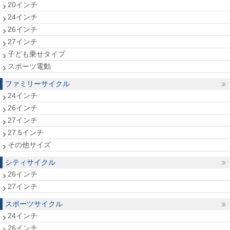
20インチ
24インチ
26インチ
27インチ
子ども乗せタイプ
スポーツ電動
ファミリーサイクル
24インチ
26インチ
27インチ
27.5インチ
その他サイズ
シティサイクル
26インチ
27インチ
スポーツサイクル
24インチ
26インチ