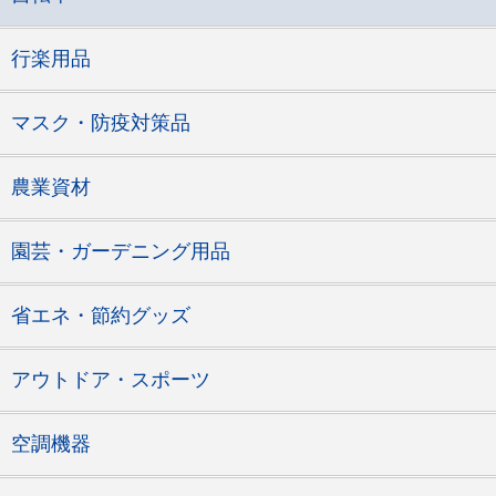
行楽用品
マスク・防疫対策品
農業資材
園芸・ガーデニング用品
省エネ・節約グッズ
アウトドア・スポーツ
空調機器