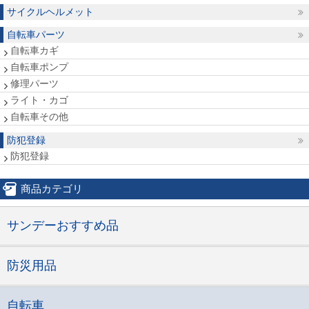
サイクルヘルメット
自転車パーツ
自転車カギ
自転車ポンプ
修理パーツ
ライト・カゴ
自転車その他
防犯登録
防犯登録
商品カテゴリ
サンデーおすすめ品
防災用品
自転車