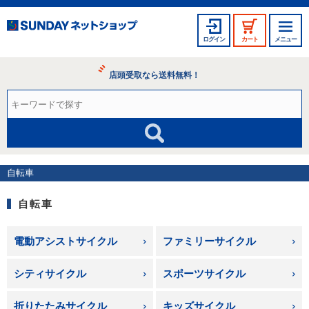
ログイン
カート
メニュー
店頭受取なら送料無料！
自転車
自転車
電動アシストサイクル
ファミリーサイクル
シティサイクル
スポーツサイクル
折りたたみサイクル
キッズサイクル