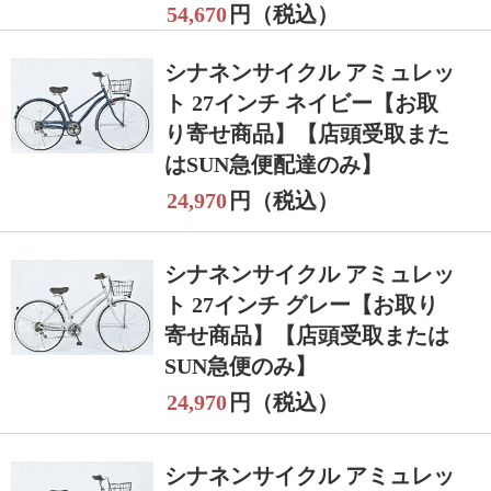
54,670
円（税込）
シナネンサイクル アミュレッ
ト 27インチ ネイビー【お取
り寄せ商品】【店頭受取また
はSUN急便配達のみ】
24,970
円（税込）
シナネンサイクル アミュレッ
ト 27インチ グレー【お取り
寄せ商品】【店頭受取または
SUN急便のみ】
24,970
円（税込）
シナネンサイクル アミュレッ