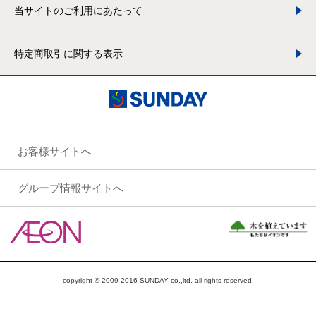
当サイトのご利用にあたって
特定商取引に関する表示
お客様サイトへ
グループ情報サイトへ
copyright © 2009-2016 SUNDAY co.,ltd. all rights reserved.