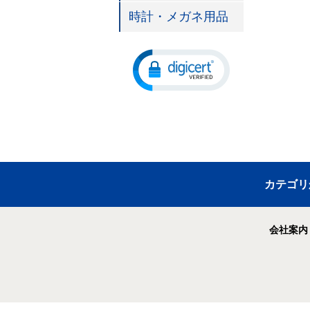
時計・メガネ用品
カテゴリ
会社案内