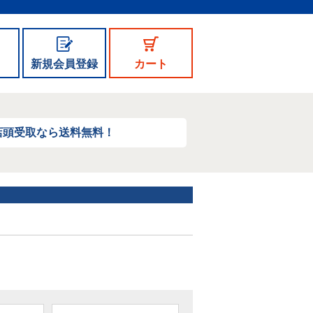
新規会員登録
カート
店頭受取なら送料無料！