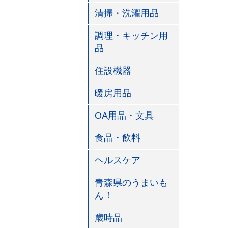
清掃・洗濯用品
調理・キッチン用
品
住設機器
暖房用品
OA用品・文具
食品・飲料
ヘルスケア
青森県のうまいも
ん！
歳時品