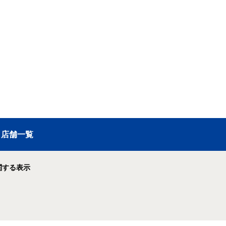
店舗一覧
関する表示