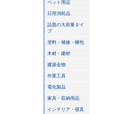
ペット用品
日用消耗品
話題の大容量タイ
プ
塗料・補修・梱包
木材・建材
建築金物
作業工具
電化製品
家具・収納用品
インテリア・寝具