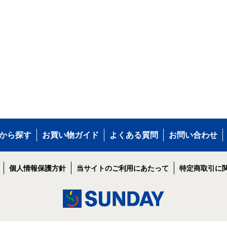
から探す
お買い物ガイド
よくある質問
お問い合わせ
個人情報保護方針
当サイトのご利用にあたって
特定商取引に