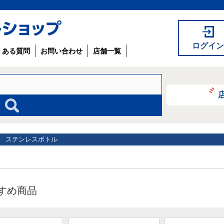
ログイン
くある質問
お問い合わせ
店舗一覧
ステンレスボトル
すめ商品