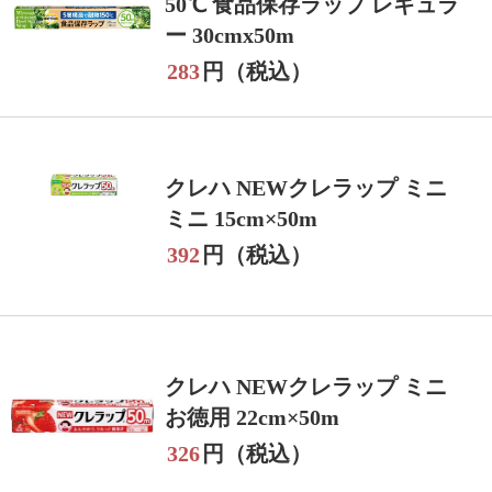
50℃ 食品保存ラップ レギュラ
ー 30cmx50m
283
円（税込）
クレハ NEWクレラップ ミニ
ミニ 15cm×50m
392
円（税込）
クレハ NEWクレラップ ミニ
お徳用 22cm×50m
326
円（税込）