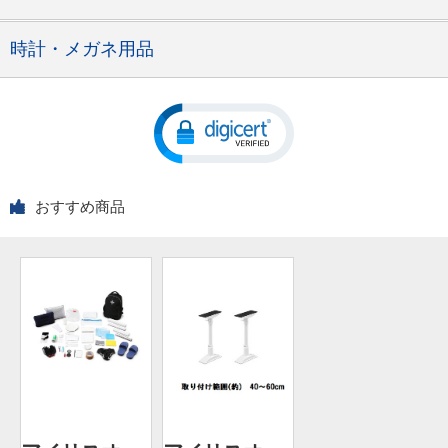
時計・メガネ用品
おすすめ商品