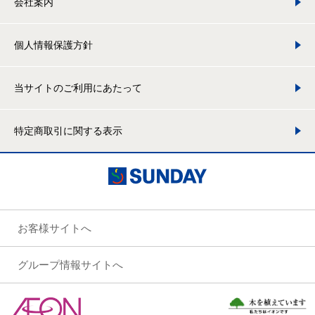
会社案内
個人情報保護方針
当サイトのご利用にあたって
特定商取引に関する表示
お客様サイトへ
グループ情報サイトへ