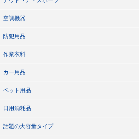
アウトドア・スポーツ
空調機器
防犯用品
作業衣料
カー用品
ペット用品
日用消耗品
話題の大容量タイプ