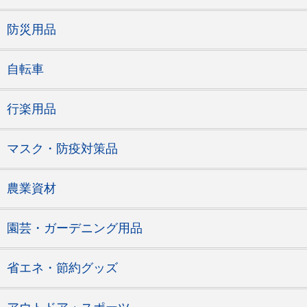
防災用品
自転車
行楽用品
マスク・防疫対策品
農業資材
園芸・ガーデニング用品
省エネ・節約グッズ