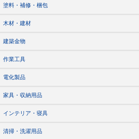
塗料・補修・梱包
木材・建材
建築金物
作業工具
電化製品
家具・収納用品
インテリア・寝具
清掃・洗濯用品