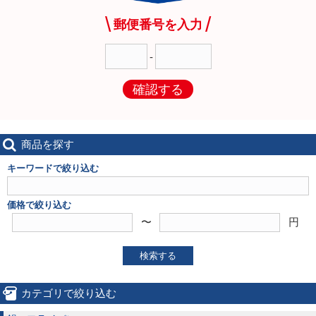
郵便番号を入力
-
確認する
商品を探す
キーワードで絞り込む
価格で絞り込む
〜
円
検索する
カテゴリで絞り込む