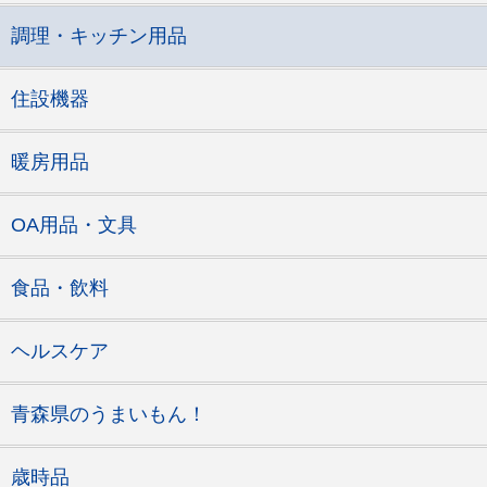
調理・キッチン用品
住設機器
暖房用品
OA用品・文具
食品・飲料
ヘルスケア
青森県のうまいもん！
歳時品