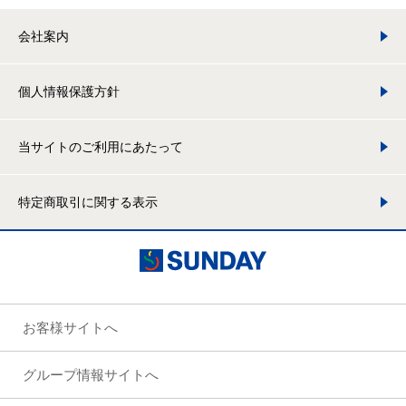
会社案内
個人情報保護方針
当サイトのご利用にあたって
特定商取引に関する表示
お客様サイトへ
グループ情報サイトへ