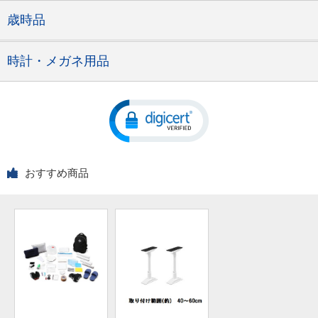
歳時品
時計・メガネ用品
おすすめ商品