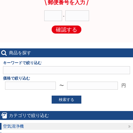
郵便番号を入力
-
確認する
商品を探す
キーワードで絞り込む
価格で絞り込む
〜
円
検索する
カテゴリで絞り込む
空気清浄機