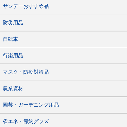
サンデーおすすめ品
防災用品
自転車
行楽用品
マスク・防疫対策品
農業資材
園芸・ガーデニング用品
省エネ・節約グッズ