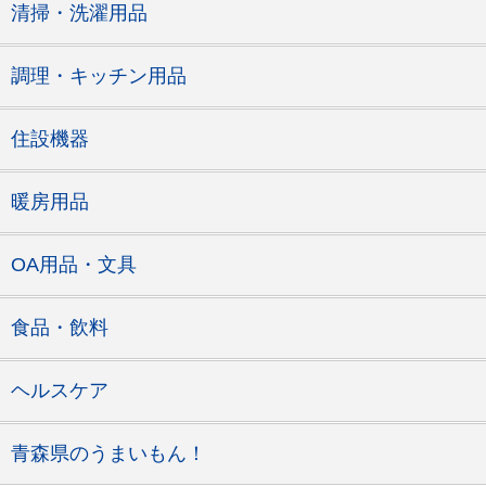
清掃・洗濯用品
調理・キッチン用品
住設機器
暖房用品
OA用品・文具
食品・飲料
ヘルスケア
青森県のうまいもん！