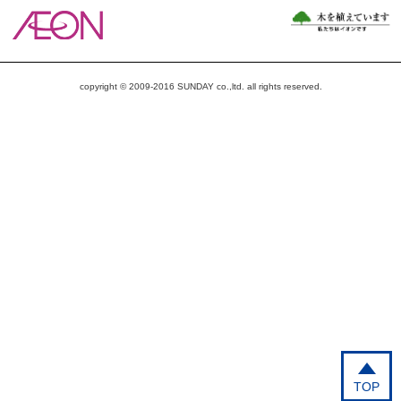
copyright © 2009-2016 SUNDAY co.,ltd. all rights reserved.
TOP