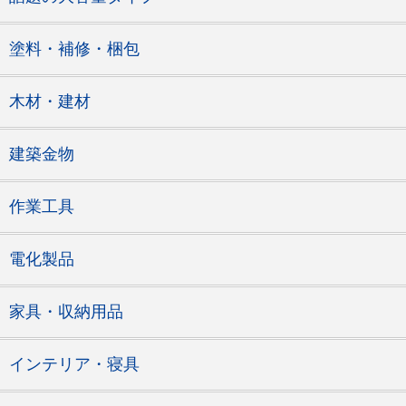
塗料・補修・梱包
木材・建材
建築金物
作業工具
電化製品
家具・収納用品
インテリア・寝具