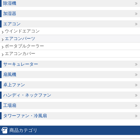
除湿機
加湿器
エアコン
ウインドエアコン
エアコンパーツ
ポータブルクーラー
エアコンカバー
サーキュレーター
扇風機
卓上ファン
ハンディ・ネックファン
工場扇
タワーファン・冷風扇
商品カテゴリ