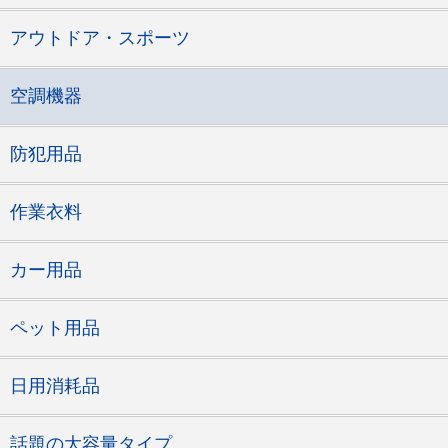
アウトドア・スポーツ
空調機器
防犯用品
作業衣料
カー用品
ペット用品
日用消耗品
話題の大容量タイプ