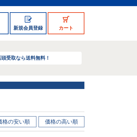
新規会員登録
カート
店頭受取なら送料無料！
価格の安い順
価格の高い順