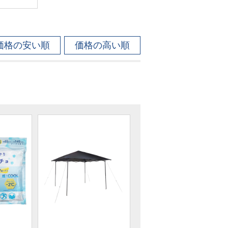
価格の安い順
価格の高い順