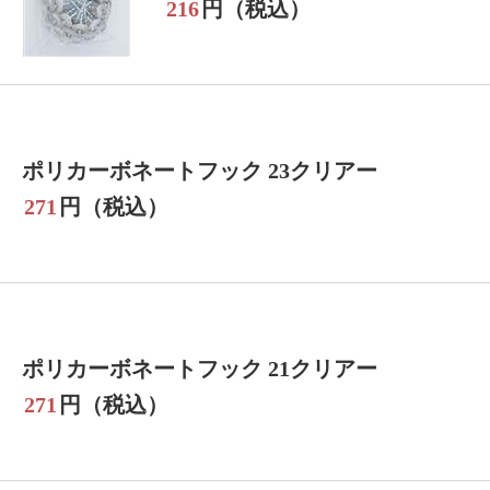
216
円（税込）
ポリカーボネートフック 23クリアー
271
円（税込）
ポリカーボネートフック 21クリアー
271
円（税込）