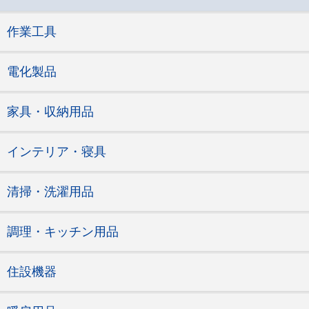
作業工具
電化製品
家具・収納用品
インテリア・寝具
清掃・洗濯用品
調理・キッチン用品
住設機器