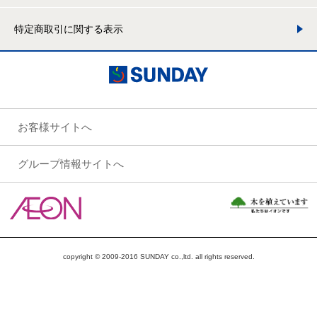
特定商取引に関する表示
お客様サイトへ
グループ情報サイトへ
copyright © 2009-2016 SUNDAY co.,ltd. all rights reserved.