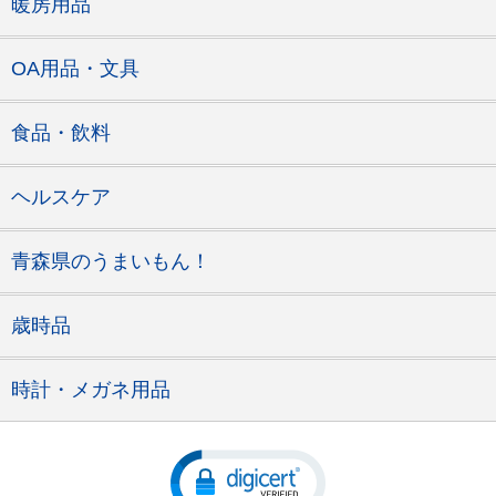
暖房用品
OA用品・文具
食品・飲料
ヘルスケア
青森県のうまいもん！
歳時品
時計・メガネ用品