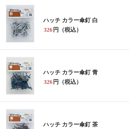
ハッチ カラー傘釘 白
326
円（税込）
ハッチ カラー傘釘 青
326
円（税込）
ハッチ カラー傘釘 茶