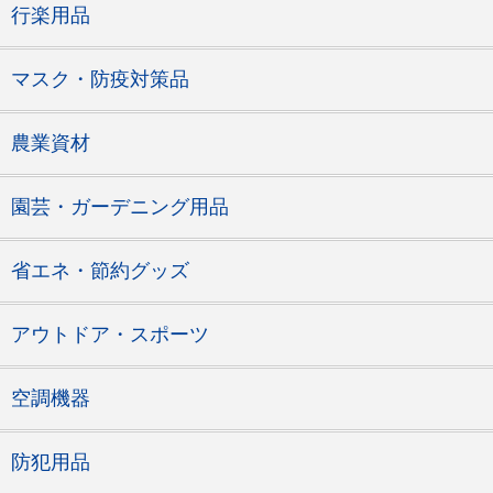
行楽用品
マスク・防疫対策品
農業資材
園芸・ガーデニング用品
省エネ・節約グッズ
アウトドア・スポーツ
空調機器
防犯用品