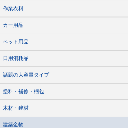
作業衣料
カー用品
ペット用品
日用消耗品
話題の大容量タイプ
塗料・補修・梱包
木材・建材
建築金物