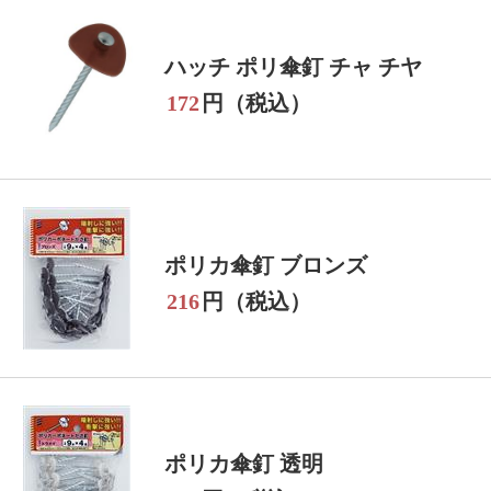
ハッチ ポリ傘釘 チャ チヤ
172
円（税込）
ポリカ傘釘 ブロンズ
216
円（税込）
ポリカ傘釘 透明