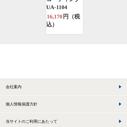
UA-1104
16,170
円（税
込）
会社案内
個人情報保護方針
当サイトのご利用にあたって