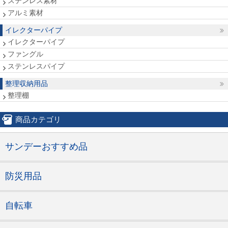
ステンレス素材
アルミ素材
イレクターパイプ
イレクターパイプ
ファングル
ステンレスパイプ
整理収納用品
整理棚
商品カテゴリ
サンデーおすすめ品
防災用品
自転車